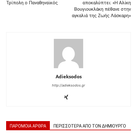
Τρίπολη ο Παναθηναϊκός
αποκαλύπτει: «Η Αλίκη
Βουγιουκλάκη πέθανε στην
αγκαλιά της Ζωής Λάσκαρη»
Adieksodos
http://adieksodos.gr
ΠΑΡΟΜΟΙΑ ΑΡΘΡΑ
ΠΕΡΙΣΣΟΤΕΡΑ ΑΠΟ ΤΟΝ ΔΗΜΙΟΥΡΓΟ