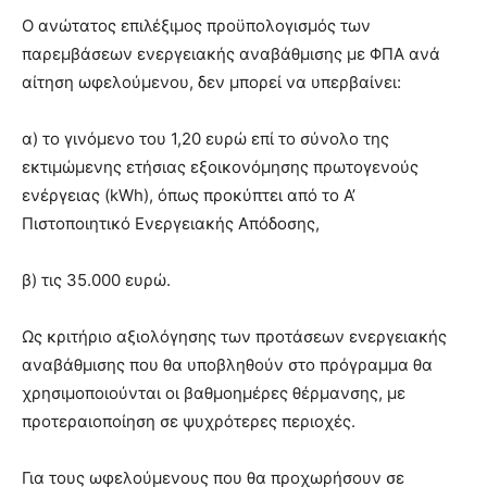
Ο ανώτατος επιλέξιμος προϋπολογισμός των
παρεμβάσεων ενεργειακής αναβάθμισης με ΦΠΑ ανά
αίτηση ωφελούμενου, δεν μπορεί να υπερβαίνει:
α) το γινόμενο του 1,20 ευρώ επί το σύνολο της
εκτιμώμενης ετήσιας εξοικονόμησης πρωτογενούς
ενέργειας (kWh), όπως προκύπτει από το Α’
Πιστοποιητικό Ενεργειακής Απόδοσης,
β) τις 35.000 ευρώ.
Ως κριτήριο αξιολόγησης των προτάσεων ενεργειακής
αναβάθμισης που θα υποβληθούν στο πρόγραμμα θα
χρησιμοποιούνται οι βαθμοημέρες θέρμανσης, με
προτεραιοποίηση σε ψυχρότερες περιοχές.
Για τους ωφελούμενους που θα προχωρήσουν σε