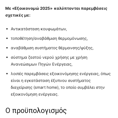
Με «Εξοικονομώ 2025» καλύπτονται παρεμβάσεις
σχετικές με:
Αντικατάσταση κουφωμάτων,
τοποθέτηση/αναβάθμιση θερμομόνωσης,
αναβάθμιση συστήματος θέρμανσης/ψύξης,
σύστημα ζεστού νερού χρήσης με χρήση
Ανανεώσιμων Πηγών Ενέργειας,
λοιπές παρεμβάσεις εξοικονόμησης ενέργειας, όπως
είναι η εγκατάσταση έξυπνου συστήματος
διαχείρισης (smart home), το οποίο συμβάλει στην
εξοικονόμηση ενέργειας.
Ο προϋπολογισμός