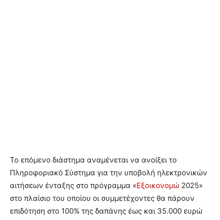
Το επόμενο διάστημα αναμένεται να ανοίξει το
Πληροφοριακό Σύστημα για την υποβολή ηλεκτρονικών
αιτήσεων ένταξης στο πρόγραμμα «
Εξοικονομώ
2025»
στο πλαίσιο του οποίου οι συμμετέχοντες θα πάρουν
επιδότηση στο 100% της δαπάνης έως και 35.000 ευρώ