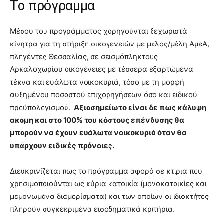
Το πρόγραμμα
Μέσου του προγράμματος χορηγούνται ξεχωριστά
κίνητρα για τη στήριξη οικογενειών με μέλος/μέλη ΑμεΑ,
πληγέντες Θεσσαλίας, σε σεισμόπληκτους
Αρκαλοχωρίου οικογένειες με τέσσερα εξαρτώμενα
τέκνα και ευάλωτα νοικοκυριά, τόσο με τη μορφή
αυξημένου ποσοστού επιχορηγήσεων όσο και ειδικού
προϋπολογισμού.
Αξιοσημείωτο είναι δε πως
κάλυψη
ακόμη και στο 100% του κόστους επένδυσης θα
μπορούν να έχουν ευάλωτα νοικοκυριά όταν θα
υπάρχουν
ειδικές πρόνοιες.
Διευκρινίζεται πως το πρόγραμμα αφορά σε κτίρια που
χρησιμοποιούνται ως κύρια κατοικία (μονοκατοικίες και
μεμονωμένα διαμερίσματα) και των οποίων οι ιδιοκτήτες
πληρούν συγκεκριμένα εισοδηματικά κριτήρια.