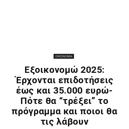
ΟΙΚΟΝΟΜΙΑ
Εξοικονομώ 2025:
Έρχονται επιδοτήσεις
έως και 35.000 ευρώ-
Πότε θα “τρέξει” το
πρόγραμμα και ποιοι θα
τις λάβουν