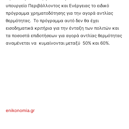
υπουργείο Περιβάλλοντος και Ενέργειας το ειδικό
πρόγραμμα χρηματοδότησης για την αγορά αντλίας
θερμότητας. Το πρόγραμμα αυτό δεν θα έχει
εισοδηματικά κριτήρια για την ένταξη των πολιτών και
τα ποσοστά επιδοτήσεων για αγορά αντλίας θερμότητας
αναμένεται να κυμαίνονται μεταξύ 50% και 60%.
enikonomia.gr