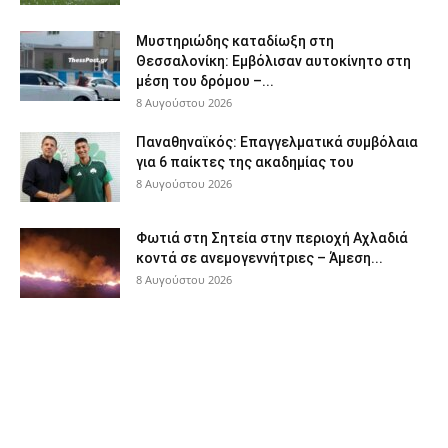
Μυστηριώδης καταδίωξη στη
Θεσσαλονίκη: Εμβόλισαν αυτοκίνητο στη
μέση του δρόμου –...
8 Αυγούστου 2026
Παναθηναϊκός: Επαγγελματικά συμβόλαια
για 6 παίκτες της ακαδημίας του
8 Αυγούστου 2026
Φωτιά στη Σητεία στην περιοχή Αχλαδιά
κοντά σε ανεμογεννήτριες – Άμεση...
8 Αυγούστου 2026