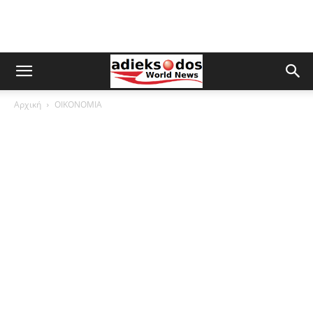
Αρχική
ΟΙΚΟΝΟΜΙΑ