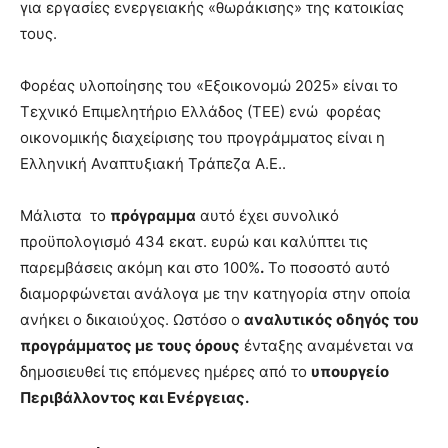
για εργασίες ενεργειακής «θωράκισης» της κατοικίας
τους.
Φορέας υλοποίησης του «Εξοικονομώ 2025» είναι το
Τεχνικό Επιμελητήριο Ελλάδος (ΤΕΕ) ενώ φορέας
οικονομικής διαχείρισης του προγράμματος είναι η
Ελληνική Αναπτυξιακή Τράπεζα Α.Ε..
Μάλιστα το
πρόγραμμα
αυτό έχει συνολικό
προϋπολογισμό 434 εκατ. ευρώ και καλύπτει τις
παρεμβάσεις ακόμη και στο 100%
.
Το ποσοστό αυτό
διαμορφώνεται ανάλογα με την κατηγορία στην οποία
ανήκει ο δικαιούχος. Ωστόσο ο
αναλυτικός οδηγός του
προγράμματος με τους όρους
ένταξης αναμένεται να
δημοσιευθεί τις επόμενες ημέρες από το
υπουργείο
Περιβάλλοντος και Ενέργειας.