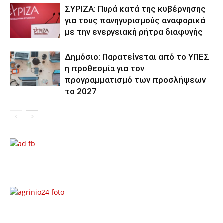
ΣΥΡΙΖΑ: Πυρά κατά της κυβέρνησης
για τους πανηγυρισμούς αναφορικά
με την ενεργειακή ρήτρα διαφυγής
Δημόσιο: Παρατείνεται από το ΥΠΕΣ
η προθεσμία για τον
προγραμματισμό των προσλήψεων
το 2027