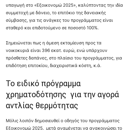
υπαγωγή στο «Εξοικονομώ 2025», καλύπτοντας την ιδία
συμμετοχή με δάνειο, το επιτόκιο της δανειακής
σύμβασης, για τις ανάγκες του προγράμματος είναι
σταθερό και επιδοτούμενο σε ποσοστό 100%.
Σημειώνεται πως η άμεση εκταμίευση προς τα
νοικοκυριά είναι 396 εκατ. ευρώ, ενώ υπάρχουν
πρόσθετες δαπάνες, στο πλαίσιο του προγράμματος, για
επιδότηση επιτοκίου, διαχειριστικά κόστη, κ.ά.
Το ειδικό πρόγραμμα
χρηματοδότησης για την αγορά
αντλίας θερμότητας
Μόλις λοιπόν δημοσιευθεί ο οδηγός του προγράμματος
Εξοικονομώ 2025, μετά αναμένεται να ανακοινώσει το