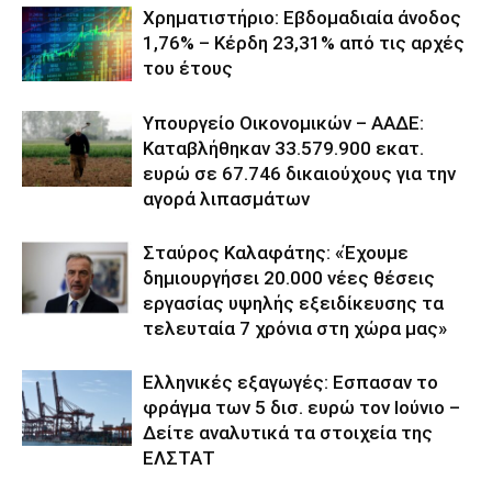
Χρηματιστήριο: Εβδομαδιαία άνοδος
1,76% – Κέρδη 23,31% από τις αρχές
του έτους
Υπουργείο Οικονομικών – ΑΑΔΕ:
Καταβλήθηκαν 33.579.900 εκατ.
ευρώ σε 67.746 δικαιούχους για την
αγορά λιπασμάτων
Σταύρος Καλαφάτης: «Έχουμε
δημιουργήσει 20.000 νέες θέσεις
εργασίας υψηλής εξειδίκευσης τα
τελευταία 7 χρόνια στη χώρα μας»
Ελληνικές εξαγωγές: Εσπασαν το
φράγμα των 5 δισ. ευρώ τον Ιούνιο –
Δείτε αναλυτικά τα στοιχεία της
ΕΛΣΤΑΤ