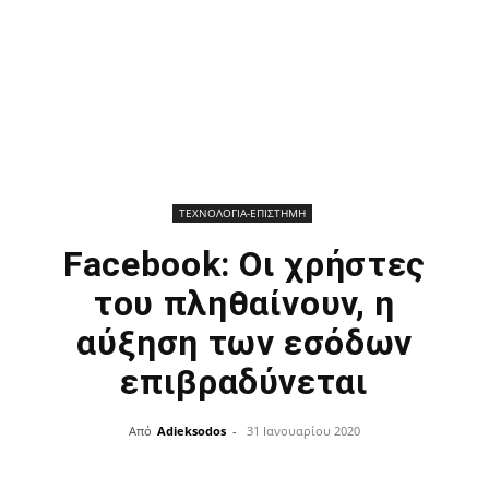
ΤΕΧΝΟΛΟΓΙΑ-ΕΠΙΣΤΗΜΗ
Facebook: Οι χρήστες
του πληθαίνουν, η
αύξηση των εσόδων
επιβραδύνεται
Από
Adieksodos
-
31 Ιανουαρίου 2020