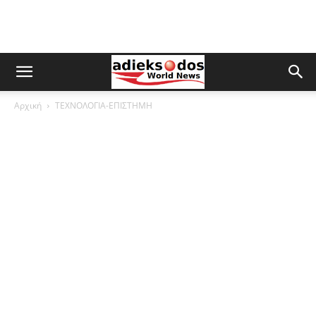
Αρχική
ΤΕΧΝΟΛΟΓΙΑ-ΕΠΙΣΤΗΜΗ