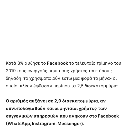
Κατά 8% αύξησε το
Facebook
το τελευταίο τρίμηνο του
2019 τους ενεργούς μηνιαίους χρήστες του- όσους
δηλαδή το χρησιμοποιούν έστω μια φορά το μήνα- οι
οποίοι πλέον έφθασαν περίπου τα 2,5 δισεκατομμύρια.
Ο αριθμός αυξάνει σε 2,9 δισεκατομμύρια, αν
συνυπολογισθούν και οι μηνιαίοι χρήστες των
συγγενικών υπηρεσιών που ανήκουν στο Facebook
(WhatsApp, Instragram, Messenger).