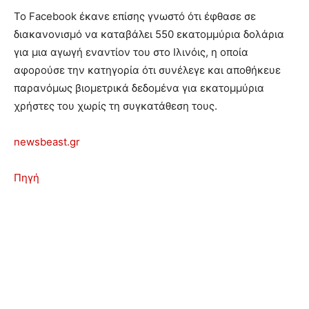
Το Facebook έκανε επίσης γνωστό ότι έφθασε σε
διακανονισμό να καταβάλει 550 εκατομμύρια δολάρια
για μια αγωγή εναντίον του στο Ιλινόις, η οποία
αφορούσε την κατηγορία ότι συνέλεγε και αποθήκευε
παρανόμως βιομετρικά δεδομένα για εκατομμύρια
χρήστες του χωρίς τη συγκατάθεση τους.
newsbeast.gr
Πηγή