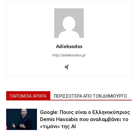
Adieksodos
http://adieksodos.gr
ΠΑΡΟΜΟΙΑ ΑΡΘΡΑ
ΠΕΡΙΣΣΟΤΕΡΑ ΑΠΟ ΤΟΝ ΔΗΜΙΟΥΡΓΟ
Google: Ποιος είναι ο Ελληνοκύπριος
Demis Hassabis που αναλαμβάνει το
«τιμόνι» της ΑΙ