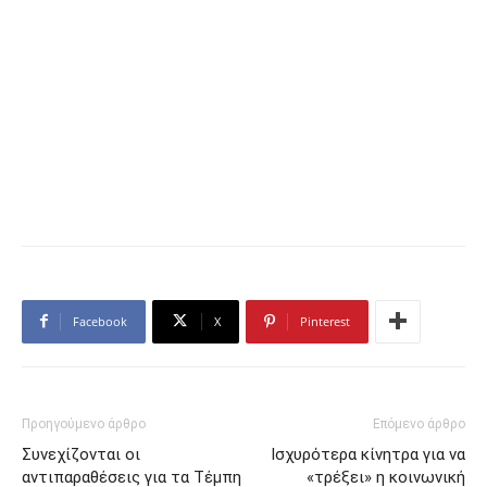
Facebook
X
Pinterest
Προηγούμενο άρθρο
Επόμενο άρθρο
Συνεχίζονται οι
Ισχυρότερα κίνητρα για να
αντιπαραθέσεις για τα Τέμπη
«τρέξει» η κοινωνική