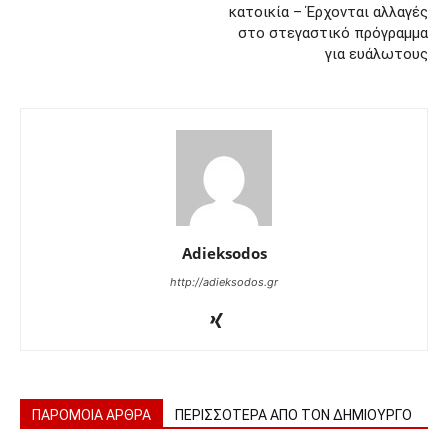
κατοικία – Έρχονται αλλαγές
στο στεγαστικό πρόγραμμα
για ευάλωτους
Adieksodos
http://adieksodos.gr
ΠΑΡΟΜΟΙΑ ΑΡΘΡΑ
ΠΕΡΙΣΣΟΤΕΡΑ ΑΠΟ ΤΟΝ ΔΗΜΙΟΥΡΓΟ