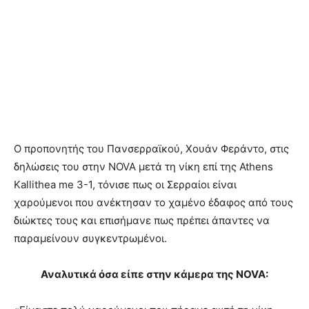
Ο προπονητής του Πανσερραϊκού, Χουάν Φεράντο, στις
δηλώσεις του στην NOVA μετά τη νίκη επί της Athens
Kallithea me 3-1, τόνισε πως οι Σερραίοι είναι
χαρούμενοι που ανέκτησαν το χαμένο έδαφος από τους
διώκτες τους και επισήμανε πως πρέπει άπαντες να
παραμείνουν συγκεντρωμένοι.
Αναλυτικά όσα είπε στην κάμερα της NOVA: