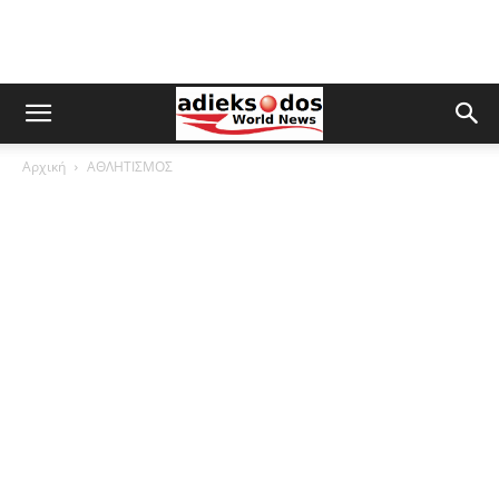
Αρχική
ΑΘΛΗΤΙΣΜΟΣ