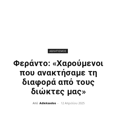
ΑΘΛΗΤΙΣΜΟΣ
Φεράντο: «Χαρούμενοι
που ανακτήσαμε τη
διαφορά από τους
διώκτες μας»
Από
Adieksodos
-
12 Απριλίου 2025