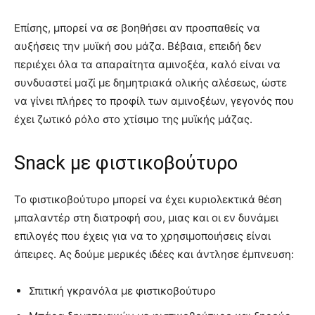
Επίσης, μπορεί να σε βοηθήσει αν προσπαθείς να
αυξήσεις την μυϊκή σου μάζα. Βέβαια, επειδή δεν
περιέχει όλα τα απαραίτητα αμινοξέα, καλό είναι να
συνδυαστεί μαζί με δημητριακά ολικής αλέσεως, ώστε
να γίνει πλήρες το προφίλ των αμινοξέων, γεγονός που
έχει ζωτικό ρόλο στο χτίσιμο της μυϊκής μάζας.
Snack με φιστικοβούτυρο
Το φιστικοβούτυρο μπορεί να έχει κυριολεκτικά θέση
μπαλαντέρ στη διατροφή σου, μιας και οι εν δυνάμει
επιλογές που έχεις για να το χρησιμοποιήσεις είναι
άπειρες. Ας δούμε μερικές ιδέες και άντλησε έμπνευση:
Σπιτική γκρανόλα με φιστικοβούτυρο