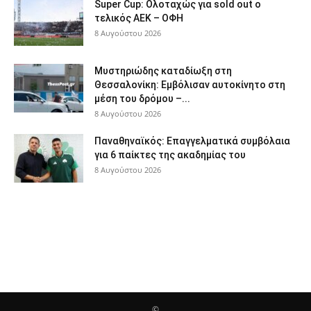
Super Cup: Ολοταχώς για sold out ο
τελικός ΑΕΚ – ΟΦΗ
8 Αυγούστου 2026
Μυστηριώδης καταδίωξη στη
Θεσσαλονίκη: Εμβόλισαν αυτοκίνητο στη
μέση του δρόμου –...
8 Αυγούστου 2026
Παναθηναϊκός: Επαγγελματικά συμβόλαια
για 6 παίκτες της ακαδημίας του
8 Αυγούστου 2026
©