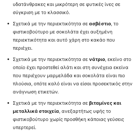
υδατάνθρακες και μικρότερη σε φυτικές ίνες σε
σύγκριση με το κλασσικό.
Σχετικά με την περιεκτικότητα σε
ασβέστιο
, το
φιστικοβούτυρο με σοκολάτα έχει αυξημένη
περιεκτικότητα και αυτό χάρη στο κακάο που
περιέχει.
Σχετικά με την περιεκτικότητα σε
νάτριο
, εκείνο στο
οποίο έχει προστεθεί αλάτι και στη συνέχεια εκείνα
που περιέχουν μαρμελάδα και σοκολάτα είναι πιο
πλούσια, οπότε καλό είναι να είσαι προσεκτικός στην
ανάγνωση ετικετών.
Σχετικά με την περιεκτικότητα σε
βιταμίνες και
μεταλλικά στοιχεία
, ανεξαρτήτως υφής το
φιστικοβούτυρο χωρίς προσθήκη κάποιας γεύσεις
υπερτερεί.