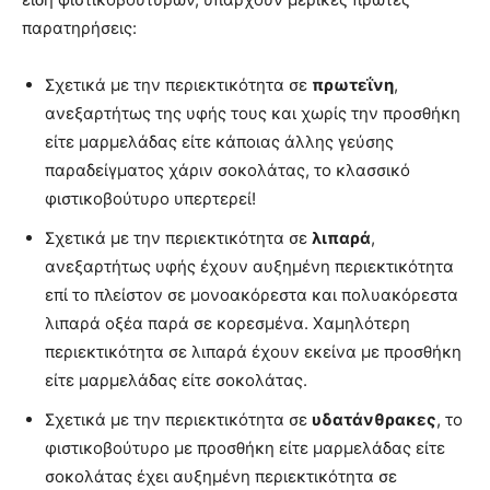
παρατηρήσεις:
Σχετικά με την περιεκτικότητα σε
πρωτεΐνη
,
ανεξαρτήτως της υφής τους και χωρίς την προσθήκη
είτε μαρμελάδας είτε κάποιας άλλης γεύσης
παραδείγματος χάριν σοκολάτας, το κλασσικό
φιστικοβούτυρο υπερτερεί!
Σχετικά με την περιεκτικότητα σε
λιπαρά
,
ανεξαρτήτως υφής έχουν αυξημένη περιεκτικότητα
επί το πλείστον σε μονοακόρεστα και πολυακόρεστα
λιπαρά οξέα παρά σε κορεσμένα. Χαμηλότερη
περιεκτικότητα σε λιπαρά έχουν εκείνα με προσθήκη
είτε μαρμελάδας είτε σοκολάτας.
Σχετικά με την περιεκτικότητα σε
υδατάνθρακες
, το
φιστικοβούτυρο με προσθήκη είτε μαρμελάδας είτε
σοκολάτας έχει αυξημένη περιεκτικότητα σε