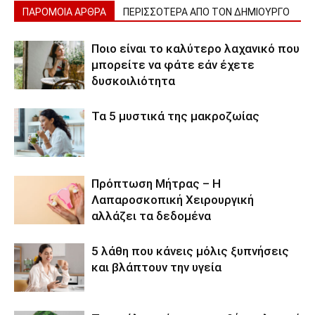
ΠΑΡΟΜΟΙΑ ΑΡΘΡΑ
ΠΕΡΙΣΣΟΤΕΡΑ ΑΠΟ ΤΟΝ ΔΗΜΙΟΥΡΓΟ
Ποιο είναι το καλύτερο λαχανικό που
μπορείτε να φάτε εάν έχετε
δυσκοιλιότητα
Τα 5 μυστικά της μακροζωίας
Πρόπτωση Μήτρας – Η
Λαπαροσκοπική Χειρουργική
αλλάζει τα δεδομένα
5 λάθη που κάνεις μόλις ξυπνήσεις
και βλάπτουν την υγεία