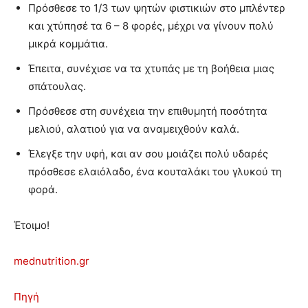
Πρόσθεσε το 1/3 των ψητών φιστικιών στο μπλέντερ
και χτύπησέ τα 6 – 8 φορές, μέχρι να γίνουν πολύ
μικρά κομμάτια.
Έπειτα, συνέχισε να τα χτυπάς με τη βοήθεια μιας
σπάτουλας.
Πρόσθεσε στη συνέχεια την επιθυμητή ποσότητα
μελιού, αλατιού για να αναμειχθούν καλά.
Έλεγξε την υφή, και αν σου μοιάζει πολύ υδαρές
πρόσθεσε ελαιόλαδο, ένα κουταλάκι του γλυκού τη
φορά.
Έτοιμο!
mednutrition.gr
Πηγή