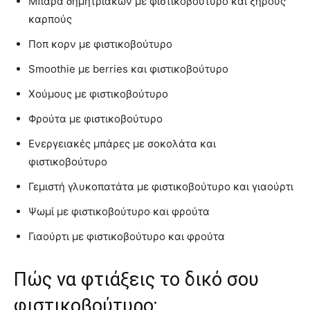
Μπάρα δημητριακών με φιστικοβούτυρο και ξηρούς
καρπούς
Ποπ κορν με φιστικοβούτυρο
Smoothie με berries και φιστικοβούτυρο
Χούμους με φιστικοβούτυρο
Φρούτα με φιστικοβούτυρο
Ενεργειακές μπάρες με σοκολάτα και
φιστικοβούτυρο
Γεμιστή γλυκοπατάτα με φιστικοβούτυρο και γιαούρτι
Ψωμί με φιστικοβούτυρο και φρούτα
Γιαούρτι με φιστικοβούτυρο και φρούτα
Πώς να φτιάξεις το δικό σου
φιστικοβούτυρο;