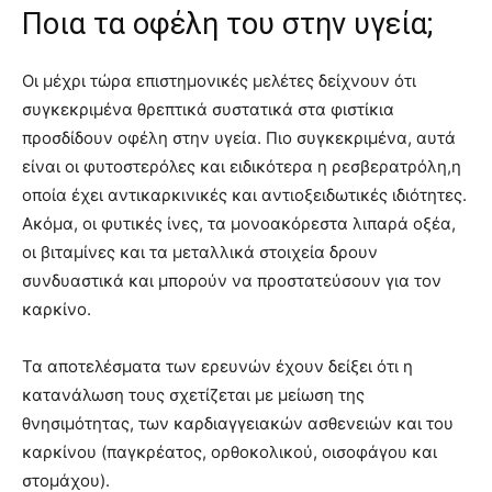
Ποια τα οφέλη του στην υγεία;
Οι μέχρι τώρα επιστημονικές μελέτες δείχνουν ότι
συγκεκριμένα θρεπτικά συστατικά στα φιστίκια
προσδίδουν οφέλη στην υγεία. Πιο συγκεκριμένα, αυτά
είναι οι φυτοστερόλες και ειδικότερα η ρεσβερατρόλη,η
οποία έχει αντικαρκινικές και αντιοξειδωτικές ιδιότητες.
Ακόμα, οι φυτικές ίνες, τα μονοακόρεστα λιπαρά οξέα,
οι βιταμίνες και τα μεταλλικά στοιχεία δρουν
συνδυαστικά και μπορούν να προστατεύσουν για τον
καρκίνο.
Τα αποτελέσματα των ερευνών έχουν δείξει ότι η
κατανάλωση τους σχετίζεται με μείωση της
θνησιμότητας, των καρδιαγγειακών ασθενειών και του
καρκίνου (παγκρέατος, ορθοκολικού, οισοφάγου και
στομάχου).