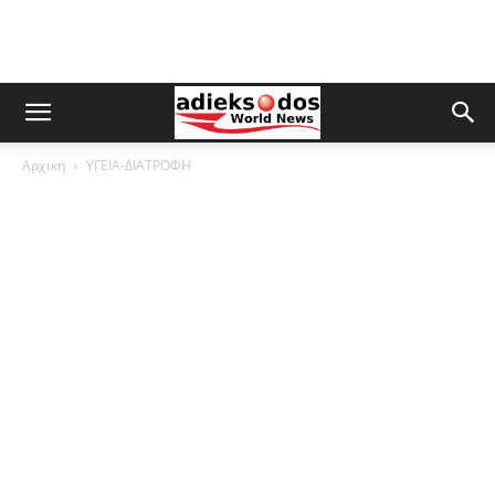
Αρχική
ΥΓΕΙΑ-ΔΙΑΤΡΟΦΗ