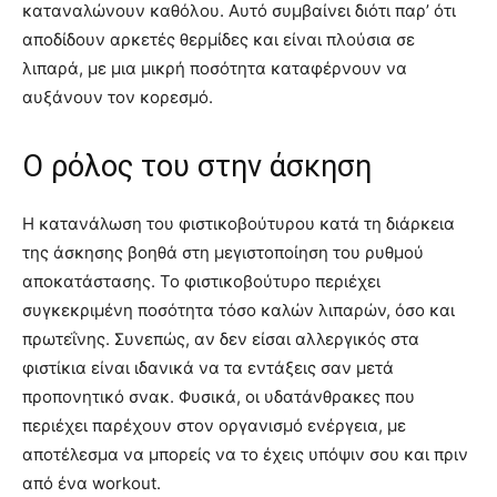
καταναλώνουν καθόλου. Αυτό συμβαίνει διότι παρ’ ότι
αποδίδουν αρκετές θερμίδες και είναι πλούσια σε
λιπαρά, με μια μικρή ποσότητα καταφέρνουν να
αυξάνουν τον κορεσμό.
Ο ρόλος του στην άσκηση
Η κατανάλωση του φιστικοβούτυρου κατά τη διάρκεια
της άσκησης βοηθά στη μεγιστοποίηση του ρυθμού
αποκατάστασης. Το φιστικοβούτυρο περιέχει
συγκεκριμένη ποσότητα τόσο καλών λιπαρών, όσο και
πρωτεΐνης. Συνεπώς, αν δεν είσαι αλλεργικός στα
φιστίκια είναι ιδανικά να τα εντάξεις σαν μετά
προπονητικό σνακ. Φυσικά, οι υδατάνθρακες που
περιέχει παρέχουν στον οργανισμό ενέργεια, με
αποτέλεσμα να μπορείς να το έχεις υπόψιν σου και πριν
από ένα workout.