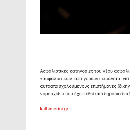
Aσφαλιστικές κατηγορίες του νέου ασφαλι
«ασφαλιστικών κατηγοριών» εισάγεται για
αυτοαπασχολούμενους επιστήμονες (δικηγό
νομοσχέδιο που έχει τεθεί υπό δημόσια δι
kathimerini.gr