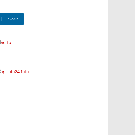
Linkedin