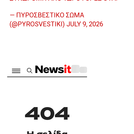
— ΠΥΡΟΣΒΕΣΤΙΚΌ ΣΏΜΑ
(@PYROSVESTIKI)
JULY 9, 2026