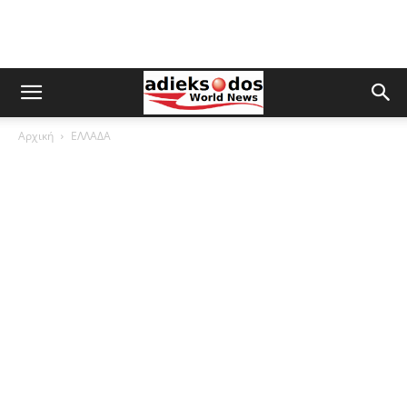
Αρχική
ΕΛΛΑΔΑ