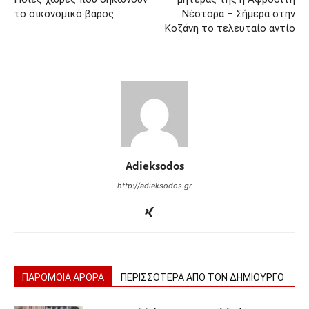
το οικονομικό βάρος
Νέστορα – Σήμερα στην
Κοζάνη το τελευταίο αντίο
Adieksodos
http://adieksodos.gr
ΠΑΡΟΜΟΙΑ ΑΡΘΡΑ
ΠΕΡΙΣΣΟΤΕΡΑ ΑΠΟ ΤΟΝ ΔΗΜΙΟΥΡΓΟ