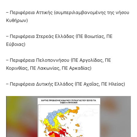
– Περιφέρεια Αττικής (συμπεριλαμβανομένης της νήσου
Κυθήρων)
– Περιφέρεια Στερεάς Ελλάδας (ΠΕ Βοιωτίας, ΠΕ
Εύβοιας)
– Περιφέρεια Πελοποννήσου (ΠΕ Αργολίδας, ΠΕ
Κορινθίας, ΠΕ Λακωνίας, ΠΕ Αρκαδίας)
– Περιφέρεια Δυτικής Ελλάδος (ΠΕ Αχαΐας, ΠΕ Ηλείας)