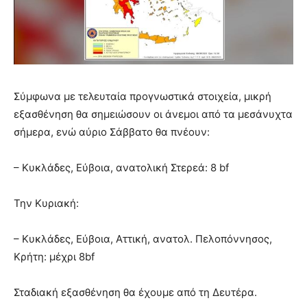
Σύμφωνα με τελευταία προγνωστικά στοιχεία, μικρή
εξασθένηση θα σημειώσουν οι άνεμοι από τα μεσάνυχτα
σήμερα, ενώ αύριο Σάββατο θα πνέουν:
– Κυκλάδες, Εύβοια, ανατολική Στερεά: 8 bf
Την Κυριακή:
– Κυκλάδες, Εύβοια, Αττική, ανατολ. Πελοπόννησος,
Κρήτη: μέχρι 8bf
Σταδιακή εξασθένηση θα έχουμε από τη Δευτέρα.