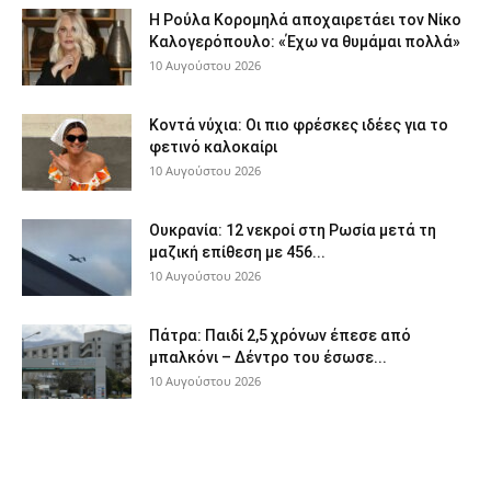
Η Ρούλα Κορομηλά αποχαιρετάει τον Νίκο
Καλογερόπουλο: «Έχω να θυμάμαι πολλά»
10 Αυγούστου 2026
Κοντά νύχια: Οι πιο φρέσκες ιδέες για το
φετινό καλοκαίρι
10 Αυγούστου 2026
Ουκρανία: 12 νεκροί στη Ρωσία μετά τη
μαζική επίθεση με 456...
10 Αυγούστου 2026
Πάτρα: Παιδί 2,5 χρόνων έπεσε από
μπαλκόνι – Δέντρο του έσωσε...
10 Αυγούστου 2026