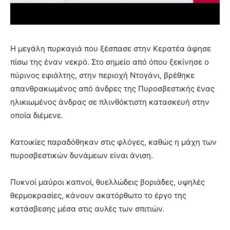
Η μεγάλη πυρκαγιά που ξέσπασε στην Κερατέα άφησε
πίσω της έναν νεκρό. Στο σημείο από όπου ξεκίνησε ο
πύρινος εφιάλτης, στην περιοχή Ντογάνι, βρέθηκε
απανθρακωμένος από άνδρες της Πυροσβεστικής ένας
ηλικιωμένος άνδρας σε πλινθόκτιστη κατασκευή στην
οποία διέμενε.
Κατοικίες παραδόθηκαν στις φλόγες, καθώς η μάχη των
πυροσβεστικών δυνάμεων είναι άνιση.
Πυκνοί μαύροι καπνοί, θυελλώδεις βοριάδες, υψηλές
θερμοκρασίες, κάνουν ακατόρθωτο το έργο της
κατάσβεσης μέσα στις αυλές των σπιτιών.