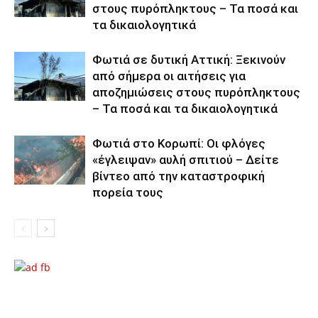
στους πυρόπληκτους – Τα ποσά και
τα δικαιολογητικά
Φωτιά σε δυτική Αττική: Ξεκινούν
από σήμερα οι αιτήσεις για
αποζημιώσεις στους πυρόπληκτους
– Τα ποσά και τα δικαιολογητικά
Φωτιά στο Κορωπί: Οι φλόγες
«έγλειψαν» αυλή σπιτιού – Δείτε
βίντεο από την καταστροφική
πορεία τους