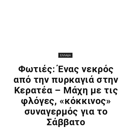
ΕΛΛΑΔΑ
Φωτιές: Ένας νεκρός
από την πυρκαγιά στην
Κερατέα – Μάχη με τις
φλόγες, «κόκκινος»
συναγερμός για το
Σάββατο