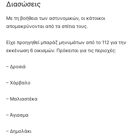
Διασώσεις
Με τη βοήθεια των αστυνομικών, οι κάτοικοι
απομακρύνονται από τα σπίτια τους.
Είχε προηγηθεί μπαράζ μηνυμάτων από το 112 για την
εκκένωση 6 οικισμών. Πρόκειται για τις περιοχές:
– Δροσιά
– Χάρβαλο
– Μαλιαστέκα
– Άγιασμα
– Δημολάκι