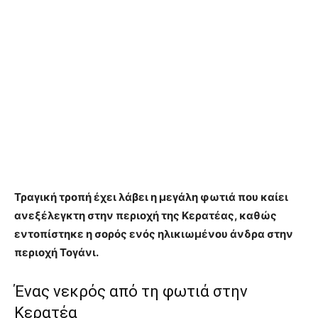
Τραγική τροπή έχει λάβει η μεγάλη φωτιά που καίει
ανεξέλεγκτη στην περιοχή της Κερατέας, καθώς
εντοπίστηκε η σορός ενός ηλικιωμένου άνδρα στην
περιοχή Τογάνι.
Ένας νεκρός από τη φωτιά στην
Κερατέα