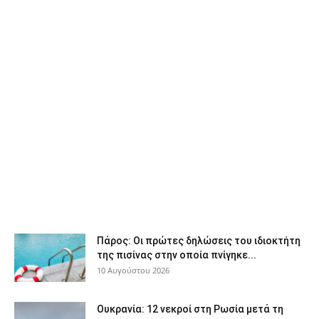
Πάρος: Οι πρώτες δηλώσεις του ιδιοκτήτη
της πισίνας στην οποία πνίγηκε...
10 Αυγούστου 2026
Ουκρανία: 12 νεκροί στη Ρωσία μετά τη