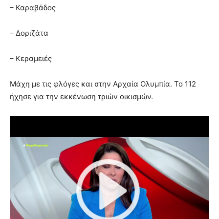
– Καραβάδος
– Δοριζάτα
– Κεραμειές
Μάχη με τις φλόγες και στην Αρχαία Ολυμπία. Το 112
ήχησε για την εκκένωση τριών οικισμών.