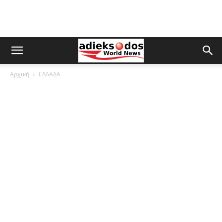
Αρχική
ΕΛΛΑΔΑ