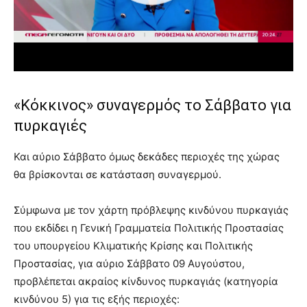
«Κόκκινος» συναγερμός το Σάββατο για
πυρκαγιές
Και αύριο Σάββατο όμως δεκάδες περιοχές της χώρας
θα βρίσκονται σε κατάσταση συναγερμού.
Σύμφωνα με τον χάρτη πρόβλεψης κινδύνου πυρκαγιάς
που εκδίδει η Γενική Γραμματεία Πολιτικής Προστασίας
του υπουργείου Κλιματικής Κρίσης και Πολιτικής
Προστασίας, για αύριο Σάββατο 09 Αυγούστου,
προβλέπεται ακραίος κίνδυνος πυρκαγιάς (κατηγορία
κινδύνου 5) για τις εξής περιοχές: