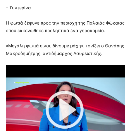
– Συντερίνα
Η φωτιά ξέφυγε προς την περιοχή της Παλαιάς Φώκαιας
όπου εκκενώθηκε προληπτικά ένα γηροκομείο.
«Μεγάλη φωτιά είναι, δίνουμε μάχη», τονίζει ο Θανάσης
Μακροδημήτρης, αντιδήμαρχος Λαυρεωτικής.