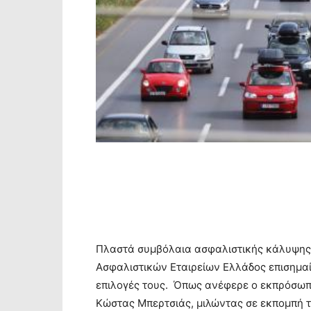
Πλαστά συμβόλαια ασφαλιστικής κάλυψης 
Ασφαλιστικών Εταιρείων Ελλάδος επισημαίνε
επιλογές τους. Όπως ανέφερε ο εκπρόσωπ
Κώστας Μπερτσιάς, μιλώντας σε εκπομπή 