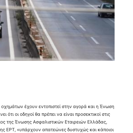
οχημάτων έχουν εντοπιστεί στην αγορά και η Ένωση
ι ότι οι οδηγοί θα πρέπει να είναι προσεκτικοί στις
ος της Ένωσης Ασφαλιστικών Εταιρειών Ελλάδας,
της ΕΡΤ, «υπάρχουν απατεώνες δυστυχώς και κάποιοι