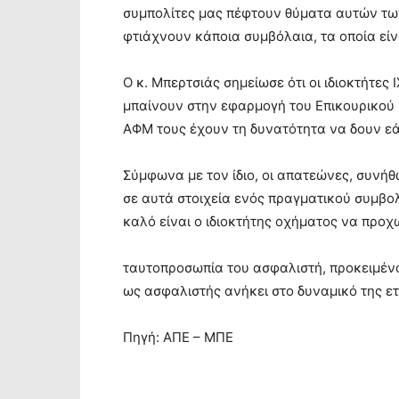
συμπολίτες μας πέφτουν θύματα αυτών τω
φτιάχνουν κάποια συμβόλαια, τα οποία είν
Ο κ. Μπερτσιάς σημείωσε ότι οι ιδιοκτήτε
μπαίνουν στην εφαρμογή του Επικουρικο
ΑΦΜ τους έχουν τη δυνατότητα να δουν εά
Σύμφωνα με τον ίδιο, οι απατεώνες, συνή
σε αυτά στοιχεία ενός πραγματικού συμβολα
καλό είναι ο ιδιοκτήτης οχήματος να προχ
ταυτοπροσωπία του ασφαλιστή, προκειμένο
ως ασφαλιστής ανήκει στο δυναμικό της ε
Πηγή: ΑΠΕ – ΜΠΕ