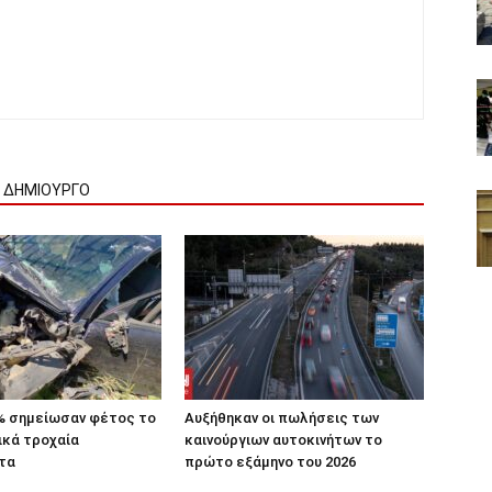
Ν ΔΗΜΙΟΥΡΓΟ
% σημείωσαν φέτος το
Αυξήθηκαν οι πωλήσεις των
ικά τροχαία
καινούργιων αυτοκινήτων το
τα
πρώτο εξάμηνο του 2026