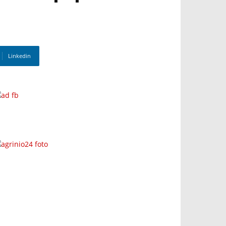
Linkedin