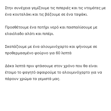
Στην συνέχεια γεμίζουμε τις πιπεριές και τις ντομάτες με
ένα κουταλάκι και τις βάζουμε σε ένα ταψάκι.
Προσθέτουμε ένα ποτήρι νερό και πασπαλίσουμε με
ελαιόλαδο αλάτι και πιπέρι.
Σκεπάζουμε με ένα αλουμινόχαρτο και ψήνουμε σε
προθερμασμένο φούρνο για 60 λεπτά
Δέκα λεπτά πριν φτάσουμε στον χρόνο που θα είναι
έτοιμο το φαγητό αφαιρούμε το αλουμινόχαρτο για να
πάρουν χρώμα τα γεμιστά μας.