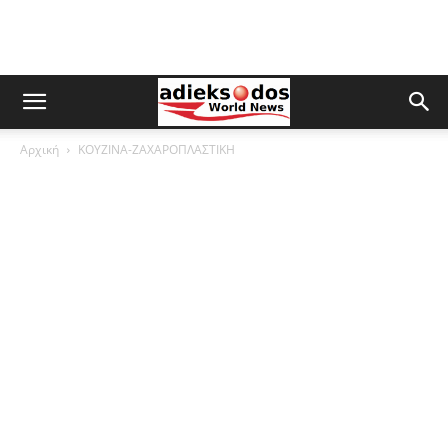
Αρχική
ΚΟΥΖΙΝΑ-ΖΑΧΑΡΟΠΛΑΣΤΙΚΗ