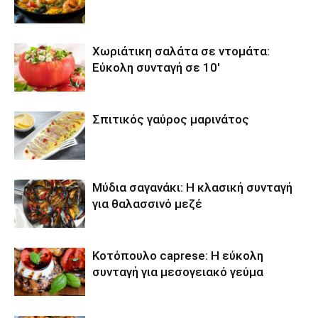
Χωριάτικη σαλάτα σε ντομάτα:
Εύκολη συνταγή σε 10′
Σπιτικός γαύρος μαρινάτος
Μύδια σαγανάκι: Η κλασική συνταγή
για θαλασσινό μεζέ
Κοτόπουλο caprese: Η εύκολη
συνταγή για μεσογειακό γεύμα