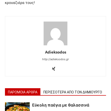
κρουαζιέρα τους!
Adieksodos
http://adieksodos.gr
ΠΑΡΟΜΟΙΑ ΑΡΘΡΑ
ΠΕΡΙΣΣΟΤΕΡΑ ΑΠΟ ΤΟΝ ΔΗΜΙΟΥΡΓΟ
Εύκολη παέγια με θαλασσινά