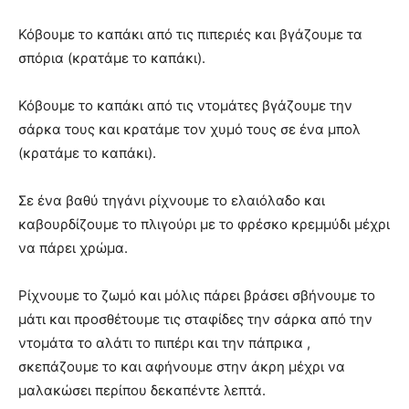
Κόβουμε το καπάκι από τις πιπεριές και βγάζουμε τα
σπόρια (κρατάμε το καπάκι).
Κόβουμε το καπάκι από τις ντομάτες βγάζουμε την
σάρκα τους και κρατάμε τον χυμό τους σε ένα μπολ
(κρατάμε το καπάκι).
Σε ένα βαθύ τηγάνι ρίχνουμε το ελαιόλαδο και
καβουρδίζουμε το πλιγούρι με το φρέσκο κρεμμύδι μέχρι
να πάρει χρώμα.
Ρίχνουμε το ζωμό και μόλις πάρει βράσει σβήνουμε το
μάτι και προσθέτουμε τις σταφίδες την σάρκα από την
ντομάτα το αλάτι το πιπέρι και την πάπρικα ,
σκεπάζουμε το και αφήνουμε στην άκρη μέχρι να
μαλακώσει περίπου δεκαπέντε λεπτά.