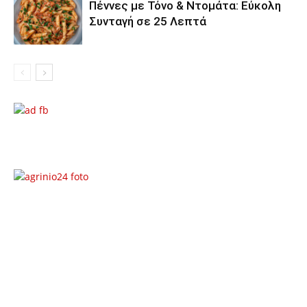
Πέννες με Τόνο & Ντομάτα: Εύκολη
Συνταγή σε 25 Λεπτά