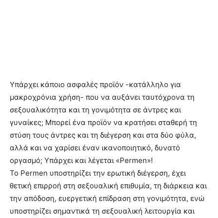
Υπάρχει κάποιο ασφαλές προϊόν -κατάλληλο για
μακροχρόνια χρήση- που να αυξάνει ταυτόχρονα τη
σεξουαλικότητα και τη γονιμότητα σε άντρες και
γυναίκες; Μπορεί ένα προϊόν να κρατήσει σταθερή τη
στύση τους άντρες και τη διέγερση και στα δύο φύλα,
αλλά και να χαρίσει έναν ικανοποιητικό, δυνατό
οργασμό; Υπάρχει και λέγεται «Permen»!
Το Permen υποστηρίζει την ερωτική διέγερση, έχει
θετική επιρροή στη σεξουαλική επιθυμία, τη διάρκεια και
την απόδοση, ευεργετική επίδραση στη γονιμότητα, ενώ
υποστηρίζει σημαντικά τη σεξουαλική λειτουργία και