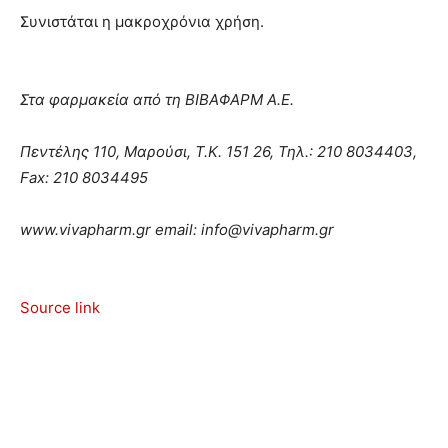
Συνιστάται η μακροχρόνια χρήση.
Στα φαρμακεία από τη ΒΙΒΑΦΑΡΜ Α.Ε.
Πεντέλης 110, Μαρούσι, Τ.Κ. 151 26, Τηλ.: 210 8034403,
Fax: 210 8034495
www.vivapharm.gr email: info@vivapharm.gr
Source link