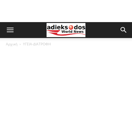
Αρχική
ΥΓΕΙΑ-ΔΙΑΤΡΟΦΗ