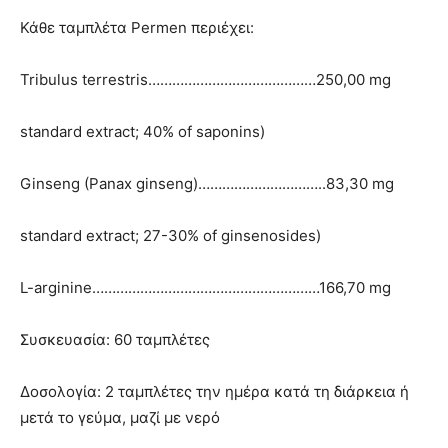
Κάθε ταμπλέτα Permen περιέχει:
Tribulus terrestris……………………………………250,00 mg
standard extract; 40% of saponins)
Ginseng (Panax ginseng)…………………………..83,30 mg
standard extract; 27-30% of ginsenosides)
L-arginine…………………………………………………166,70 mg
Συσκευασία: 60 ταμπλέτες
Δοσολογία: 2 ταμπλέτες την ημέρα κατά τη διάρκεια ή
μετά το γεύμα, μαζί με νερό