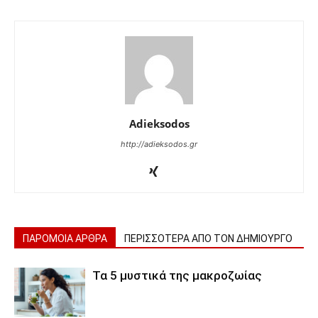
Adieksodos
http://adieksodos.gr
ΠΑΡΟΜΟΙΑ ΑΡΘΡΑ
ΠΕΡΙΣΣΟΤΕΡΑ ΑΠΟ ΤΟΝ ΔΗΜΙΟΥΡΓΟ
Τα 5 μυστικά της μακροζωίας