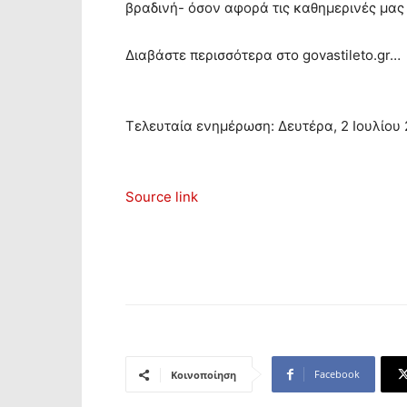
βραδινή- όσον αφορά τις καθημερινές μας 
Διαβάστε περισσότερα στο govastileto.gr…
Τελευταία ενημέρωση: Δευτέρα, 2 Ιουλίου 2
Source link
Facebook
Κοινοποίηση