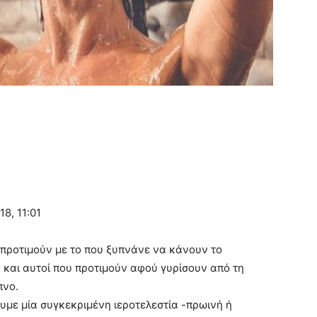
8, 11:01
προτιμούν με το που ξυπνάνε να κάνουν το
 και αυτοί που προτιμούν αφού γυρίσουν από τη
πνο.
ουμε μία συγκεκριμένη ιεροτελεστία -πρωινή ή