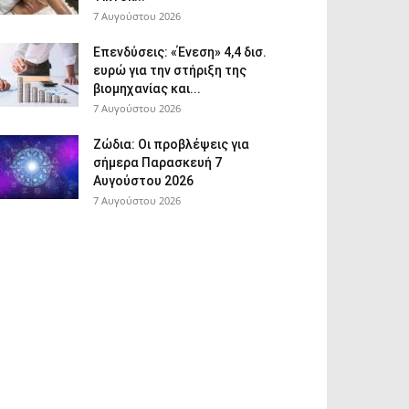
7 Αυγούστου 2026
Επενδύσεις: «Ένεση» 4,4 δισ.
ευρώ για την στήριξη της
βιομηχανίας και...
7 Αυγούστου 2026
Ζώδια: Οι προβλέψεις για
σήμερα Παρασκευή 7
Αυγούστου 2026
7 Αυγούστου 2026