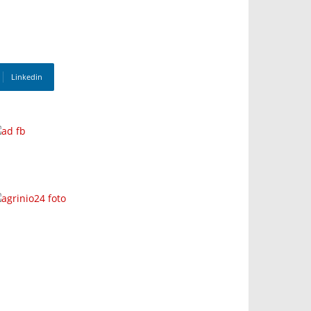
Linkedin