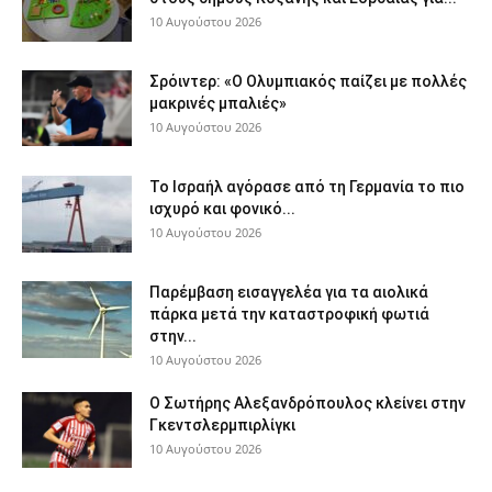
10 Αυγούστου 2026
Σρόιντερ: «Ο Ολυμπιακός παίζει με πολλές
μακρινές μπαλιές»
10 Αυγούστου 2026
Το Ισραήλ αγόρασε από τη Γερμανία το πιο
ισχυρό και φονικό...
10 Αυγούστου 2026
Παρέμβαση εισαγγελέα για τα αιολικά
πάρκα μετά την καταστροφική φωτιά
στην...
10 Αυγούστου 2026
Ο Σωτήρης Αλεξανδρόπουλος κλείνει στην
Γκεντσλερμπιρλίγκι
10 Αυγούστου 2026