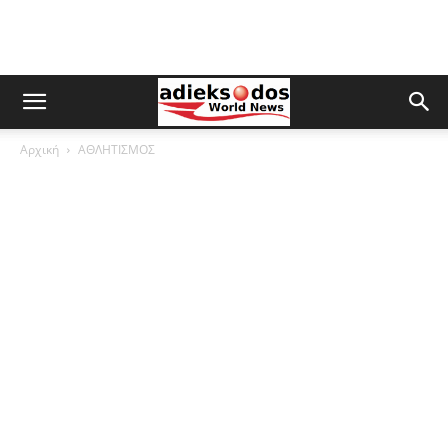
Αρχική
ΑΘΛΗΤΙΣΜΟΣ