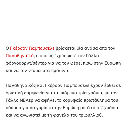
Ο
Γκέρσον Γιαμπουσέλε
βρίσκεται μία ανάσα από τον
Παναθηναϊκό
, ο οποίος “χρύσωσε” τον Γάλλο
φόργουορντ/σέντερ για να τον φέρει πίσω στην Ευρώπη
και να τον ντύσει στα πράσινα.
Παναθηναϊκός και Γκέρσον Γιαμπουσέλε έχουν έρθει σε
οριστική συμφωνία για τα επόμενα τρία χρόνια, με τον
Γάλλο NBAερ να αφήνει το κορυφαίο πρωτάθλημα του
κόσμου για να γυρίσει στην Ευρώπη μετά από 2 χρόνια
και να αγωνιστεί με τη φανέλα του τριφυλλιού.