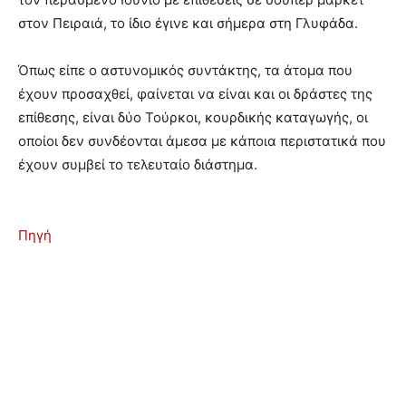
στον Πειραιά, το ίδιο έγινε και σήμερα στη Γλυφάδα.
Όπως είπε ο αστυνομικός συντάκτης, τα άτομα που
έχουν προσαχθεί, φαίνεται να είναι και οι δράστες της
επίθεσης, είναι δύο Τούρκοι, κουρδικής καταγωγής, οι
οποίοι δεν συνδέονται άμεσα με κάποια περιστατικά που
έχουν συμβεί το τελευταίο διάστημα.
Πηγή