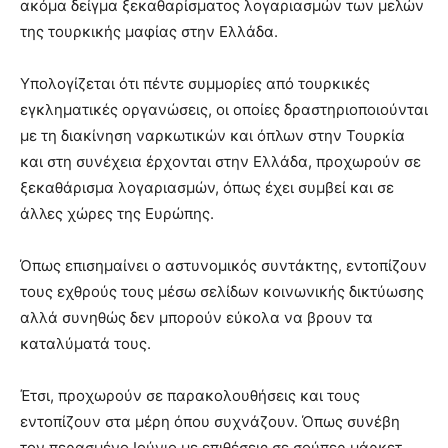
ακόμα δείγμα ξεκαθαρίσματος λογαριασμών των μελών
της τουρκικής μαφίας στην Ελλάδα.
Υπολογίζεται ότι πέντε συμμορίες από τουρκικές
εγκληματικές οργανώσεις, οι οποίες δραστηριοποιούνται
με τη διακίνηση ναρκωτικών και όπλων στην Τουρκία
και στη συνέχεια έρχονται στην Ελλάδα, προχωρούν σε
ξεκαθάρισμα λογαριασμών, όπως έχει συμβεί και σε
άλλες χώρες της Ευρώπης.
Όπως επισημαίνει ο αστυνομικός συντάκτης, εντοπίζουν
τους εχθρούς τους μέσω σελίδων κοινωνικής δικτύωσης
αλλά συνηθώς δεν μπορούν εύκολα να βρουν τα
καταλύματά τους.
Έτσι, προχωρούν σε παρακολουθήσεις και τους
εντοπίζουν στα μέρη όπου συχνάζουν. Όπως συνέβη
τον περασμένο Ιούνιο με επιθέσεις σε σούπερ μάρκετ