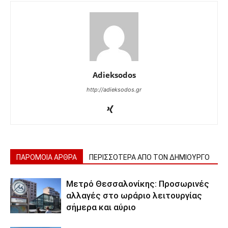
Adieksodos
http://adieksodos.gr
ΠΑΡΟΜΟΙΑ ΑΡΘΡΑ
ΠΕΡΙΣΣΟΤΕΡΑ ΑΠΟ ΤΟΝ ΔΗΜΙΟΥΡΓΟ
Μετρό Θεσσαλονίκης: Προσωρινές
αλλαγές στο ωράριο λειτουργίας
σήμερα και αύριο