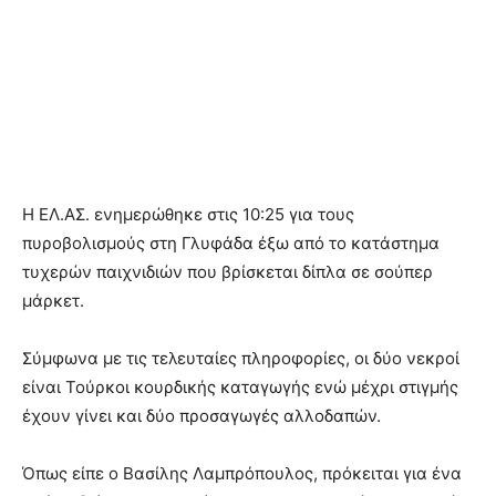
Η ΕΛ.ΑΣ. ενημερώθηκε στις 10:25 για τους
πυροβολισμούς στη Γλυφάδα έξω από το κατάστημα
τυχερών παιχνιδιών που βρίσκεται δίπλα σε σούπερ
μάρκετ.
Σύμφωνα με τις τελευταίες πληροφορίες, οι δύο νεκροί
είναι Τούρκοι κουρδικής καταγωγής ενώ μέχρι στιγμής
έχουν γίνει και δύο προσαγωγές αλλοδαπών.
Όπως είπε ο Βασίλης Λαμπρόπουλος, πρόκειται για ένα