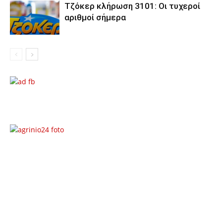
Τζόκερ κλήρωση 3101: Οι τυχεροί
αριθμοί σήμερα