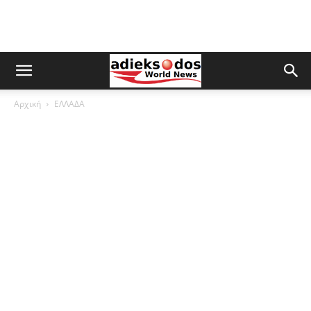
Αρχική
ΕΛΛΑΔΑ