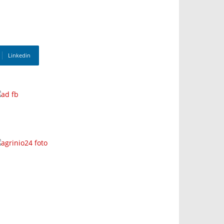
Linkedin