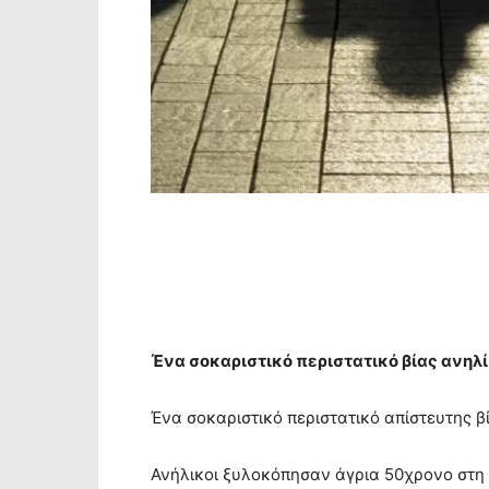
Ένα σοκαριστικό περιστατικό βίας ανηλ
Ένα σοκαριστικό περιστατικό απίστευτης β
Ανήλικοι ξυλοκόπησαν άγρια 50χρονο στη 