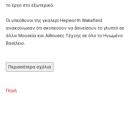
το έργο στο εξωτερικό.
Οι υπεύθυνοι της γκαλερί Hepworth Wakefield
ανακοίνωσαν ότι σκοπεύουν να δανείσουν το γλυπτό σε
άλλα Μουσεία και Αίθουσες Τέχνης σε όλο το Ηνωμένο
Βασίλειο.
Περισσότερα σχόλια
Πηγή