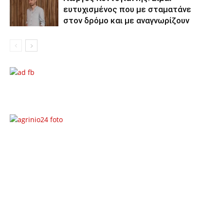
ευτυχισμένος που με σταματάνε
στον δρόμο και με αναγνωρίζουν