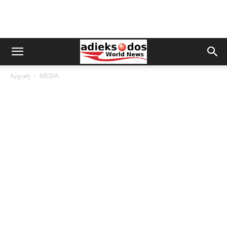
Αρχική
MEDIA