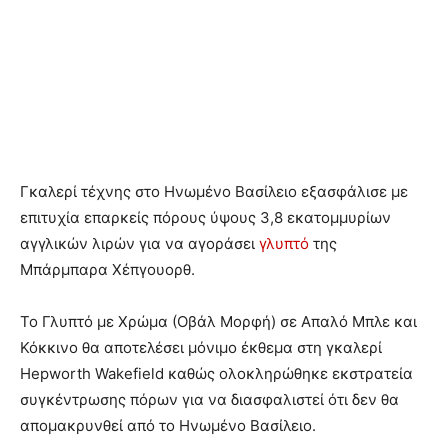
Γκαλερί τέχνης στο Ηνωμένο Βασίλειο εξασφάλισε με
επιτυχία επαρκείς πόρους ύψους 3,8 εκατομμυρίων
αγγλικών λιρών για να αγοράσει
γλυπτό
της
Μπάρμπαρα Χέπγουορθ.
Το Γλυπτό με Χρώμα (Οβάλ Μορφή) σε Απαλό Μπλε και
Κόκκινο θα αποτελέσει μόνιμο έκθεμα στη γκαλερί
Hepworth Wakefield καθώς ολοκληρώθηκε εκστρατεία
συγκέντρωσης πόρων για να διασφαλιστεί ότι δεν θα
απομακρυνθεί από το Ηνωμένο Βασίλειο.