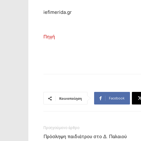
iefimerida.gr
Πηγή
Facebook
Κοινοποίηση
Προηγούμενο άρθρο
Πρόσληψη παιδιάτρου στο Δ. Παλαιού