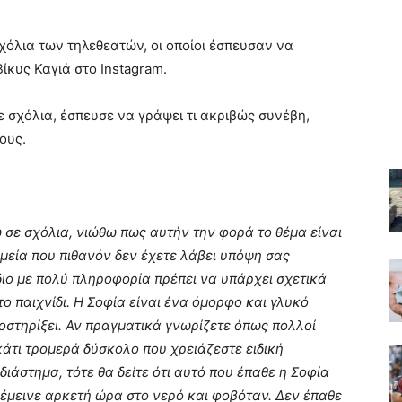
χόλια των τηλεθεατών, οι οποίοι έσπευσαν να
κυς Καγιά στο Instagram.
ε σχόλια, έσπευσε να γράψει τι ακριβώς συνέβη,
ους.
 σε σχόλια, νιώθω πως αυτήν την φορά το θέμα είναι
μεία που πιθανόν δεν έχετε λάβει υπόψη σας
διο με πολύ πληροφορία πρέπει να υπάρχει σχετικά
ο παιχνίδι. Η Σοφία είναι ένα όμορφο και γλυκό
ποστηρίξει. Αν πραγματικά γνωρίζετε όπως πολλοί
 κάτι τρομερά δύσκολο που χρειάζεστε ειδική
διάστημα, τότε θα δείτε ότι αυτό που έπαθε η Σοφία
 έμεινε αρκετή ώρα στο νερό και φοβόταν. Δεν έπαθε