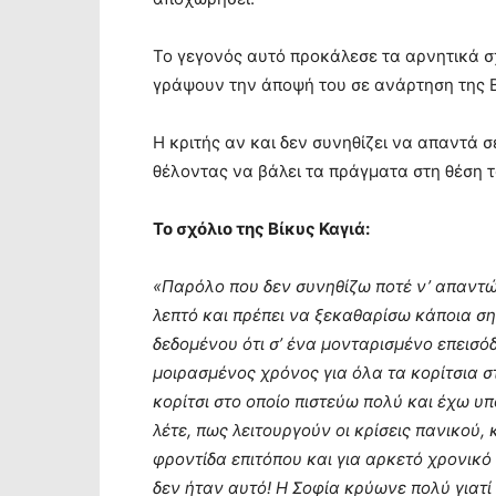
Το γεγονός αυτό προκάλεσε τα αρνητικά σ
γράψουν την άποψή του σε ανάρτηση της Βί
Η κριτής αν και δεν συνηθίζει να απαντά σ
θέλοντας να βάλει τα πράγματα στη θέση τ
Το σχόλιο της Βίκυς Καγιά:
«Παρόλο που δεν συνηθίζω ποτέ ν’ απαντώ
λεπτό και πρέπει να ξεκαθαρίσω κάποια ση
δεδομένου ότι σ’ ένα μονταρισμένο επεισό
μοιρασμένος χρόνος για όλα τα κορίτσια στ
κορίτσι στο οποίο πιστεύω πολύ και έχω υ
λέτε, πως λειτουργούν οι κρίσεις πανικού,
φροντίδα επιτόπου και για αρκετό χρονικό 
δεν ήταν αυτό! Η Σοφία κρύωνε πολύ γιατί