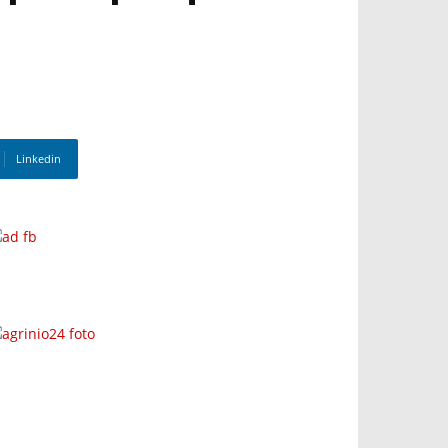
Linkedin