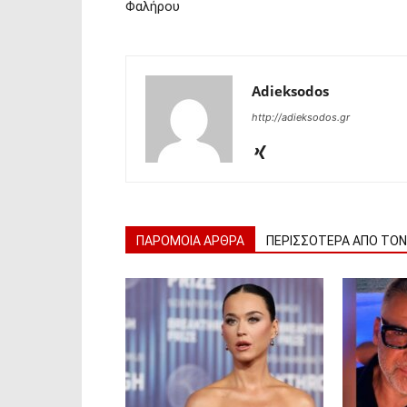
Φαλήρου
Adieksodos
http://adieksodos.gr
ΠΑΡΟΜΟΙΑ ΑΡΘΡΑ
ΠΕΡΙΣΣΟΤΕΡΑ ΑΠΟ ΤΟ