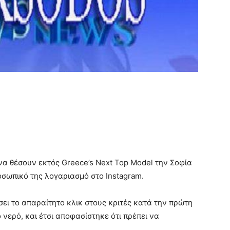
να θέσουν εκτός Greece’s Next Top Model την Σοφία
οσωπικό της λογαριασμό στο Instagram.
ει το απαραίτητο κλικ στους κριτές κατά την πρώτη
ερό, και έτσι αποφασίστηκε ότι πρέπει να