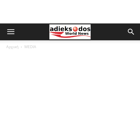
Αρχική
MEDIA