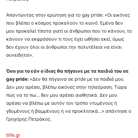
Απαντώντας στην ερώτηση για το gay pride: «Οι εικόνες
που βλέπει ο κόσμος προκαλούν το κοινό. Εμένα δεν
μου προκαλεί τίποτα γιατί οι άνθρωποι που το κάνουν, το
κάνουν να εκφράσουν τι τους έχει ωθήσει εκεί, όμως
δεν έχουν όλοι οι άνθρωποι την πολυτέλεια να είναι
συνειδητοί».
Όσο για το εάν ο ίδιος θα πήγαινε με τα παιδιά του σε
gay pride:
«Δεν θα πήγαινα σε pride με τα παιδιά μου.
Δεν μου αρέσει, βλέπω εικόνες στην τηλεόραση. Τώρα
πώς να το πω… δεν μου αρέσει αισθητικά. Δεν μου
αρέσει να βλέπω με αυτόν τον τρόπο ντυμένους ή
γδυμένους ή βαμμένους ή να προκλητικά…» απάντησε ο
Γρηγόρης Πετράκος.
tlife.gr