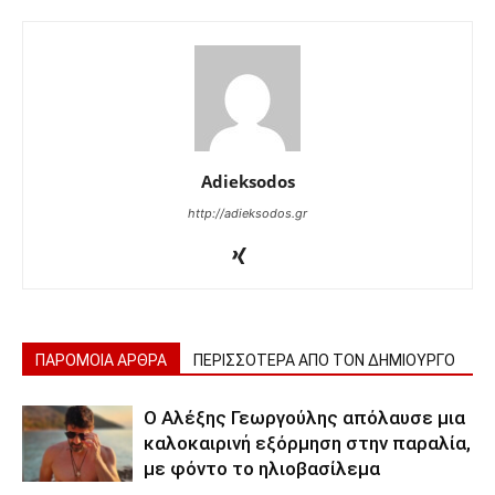
Adieksodos
http://adieksodos.gr
ΠΑΡΟΜΟΙΑ ΑΡΘΡΑ
ΠΕΡΙΣΣΟΤΕΡΑ ΑΠΟ ΤΟΝ ΔΗΜΙΟΥΡΓΟ
Ο Αλέξης Γεωργούλης απόλαυσε μια
καλοκαιρινή εξόρμηση στην παραλία,
με φόντο το ηλιοβασίλεμα