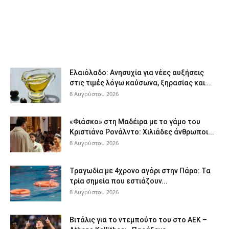
Ελαιόλαδο: Ανησυχία για νέες αυξήσεις
στις τιμές λόγω καύσωνα, ξηρασίας και...
8 Αυγούστου 2026
«Φιάσκο» στη Μαδέιρα με το γάμο του
Κριστιάνο Ρονάλντο: Χιλιάδες άνθρωποι...
8 Αυγούστου 2026
Τραγωδία με 4χρονο αγόρι στην Πάρο: Τα
τρία σημεία που εστιάζουν...
8 Αυγούστου 2026
Βιτάλις για το ντεμπούτο του στο ΑΕΚ –