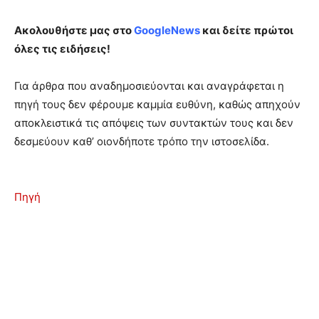
Ακολουθήστε μας στο
GoogleNews
και δείτε πρώτοι
όλες τις ειδήσεις!
Για άρθρα που αναδημοσιεύονται και αναγράφεται η
πηγή τους δεν φέρουμε καμμία ευθύνη, καθώς απηχούν
αποκλειστικά τις απόψεις των συντακτών τους και δεν
δεσμεύουν καθ’ οιονδήποτε τρόπο την ιστοσελίδα.
Πηγή