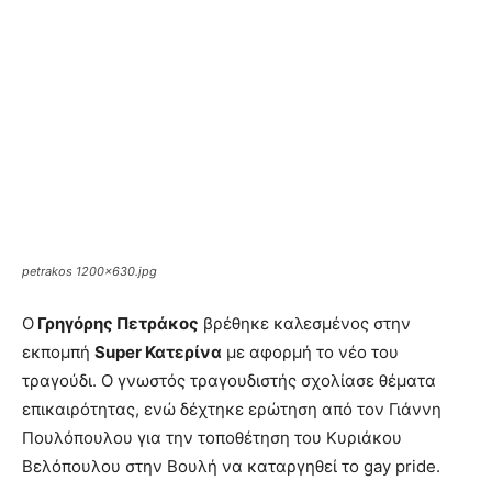
petrakos 1200×630.jpg
Ο
Γρηγόρης Πετράκος
βρέθηκε καλεσμένος στην
εκπομπή
Super Κατερίνα
με αφορμή το νέο του
τραγούδι. Ο γνωστός τραγουδιστής σχολίασε θέματα
επικαιρότητας, ενώ δέχτηκε ερώτηση από τον Γιάννη
Πουλόπουλου για την τοποθέτηση του Κυριάκου
Βελόπουλου στην Βουλή να καταργηθεί το gay pride.