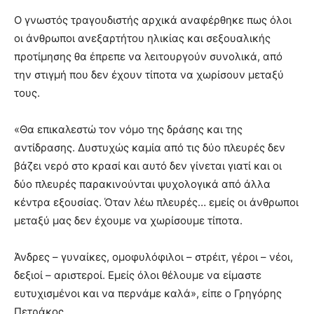
Ο γνωστός τραγουδιστής αρχικά αναφέρθηκε πως όλοι
οι άνθρωποι ανεξαρτήτου ηλικίας και σεξουαλικής
προτίμησης θα έπρεπε να λειτουργούν συνολικά, από
την στιγμή που δεν έχουν τίποτα να χωρίσουν μεταξύ
τους.
«Θα επικαλεστώ τον νόμο της δράσης και της
αντίδρασης. Δυστυχώς καμία από τις δύο πλευρές δεν
βάζει νερό στο κρασί και αυτό δεν γίνεται γιατί και οι
δύο πλευρές παρακινούνται ψυχολογικά από άλλα
κέντρα εξουσίας. Όταν λέω πλευρές… εμείς οι άνθρωποι
μεταξύ μας δεν έχουμε να χωρίσουμε τίποτα.
Άνδρες – γυναίκες, ομοφυλόφιλοι – στρέιτ, γέροι – νέοι,
δεξιοί – αριστεροί. Εμείς όλοι θέλουμε να είμαστε
ευτυχισμένοι και να περνάμε καλά», είπε ο Γρηγόρης
Πετράκος.