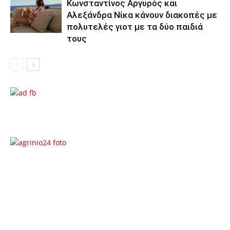
Κωνσταντίνος Αργυρός και
Αλεξάνδρα Νίκα κάνουν διακοπές με
πολυτελές γιοτ με τα δύο παιδιά
τους