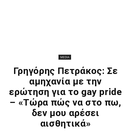
MEDIA
Γρηγόρης Πετράκος: Σε
αμηχανία με την
ερώτηση για το gay pride
– «Τώρα πώς να στο πω,
δεν μου αρέσει
αισθητικά»