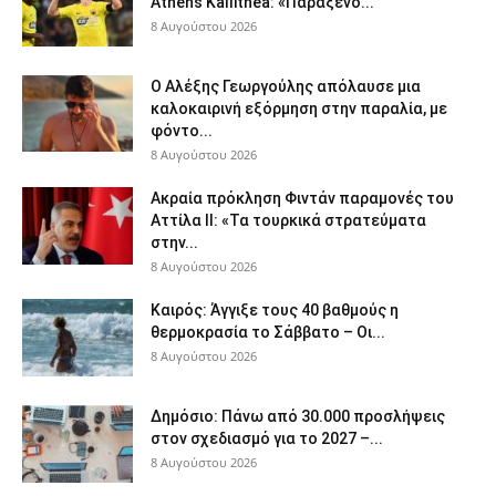
Athens Kallithea: «Παράξενο...
8 Αυγούστου 2026
Ο Αλέξης Γεωργούλης απόλαυσε μια
καλοκαιρινή εξόρμηση στην παραλία, με
φόντο...
8 Αυγούστου 2026
Ακραία πρόκληση Φιντάν παραμονές του
Αττίλα ΙΙ: «Τα τουρκικά στρατεύματα
στην...
8 Αυγούστου 2026
Καιρός: Άγγιξε τους 40 βαθμούς η
θερμοκρασία το Σάββατο – Οι...
8 Αυγούστου 2026
Δημόσιο: Πάνω από 30.000 προσλήψεις
στον σχεδιασμό για το 2027 –...
8 Αυγούστου 2026