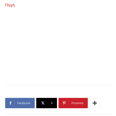
Πηγή
Facebook
X
Pinterest