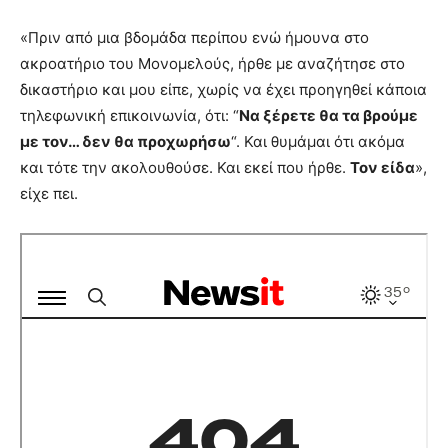
«Πριν από μια βδομάδα περίπου ενώ ήμουνα στο
ακροατήριο του Μονομελούς, ήρθε με αναζήτησε στο
δικαστήριο και μου είπε, χωρίς να έχει προηγηθεί κάποια
τηλεφωνική επικοινωνία, ότι: “
Να ξέρετε θα τα βρούμε
με τον… δεν θα προχωρήσω
“. Και θυμάμαι ότι ακόμα
και τότε την ακολουθούσε. Και εκεί που ήρθε.
Τον είδα
»,
είχε πει.