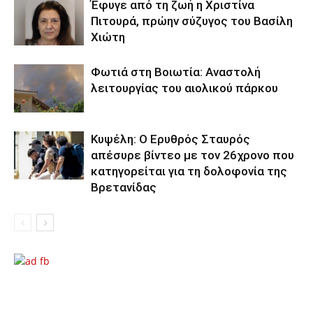
Έφυγε από τη ζωή η Χριστίνα
Πιτουρά, πρώην σύζυγος του Βασίλη
Χιώτη
Φωτιά στη Βοιωτία: Αναστολή
λειτουργίας του αιολικού πάρκου
Κυψέλη: Ο Ερυθρός Σταυρός
απέσυρε βίντεο με τον 26χρονο που
κατηγορείται για τη δολοφονία της
Βρετανίδας