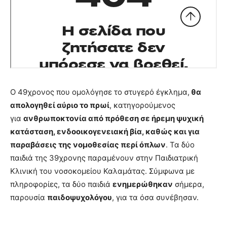
Ο 49χρονος που ομολόγησε το στυγερό έγκλημα,
θα
απολογηθεί αύριο το πρωί
, κατηγορούμενος
για
ανθρωποκτονία από πρόθεση σε ήρεμη ψυχική
κατάσταση, ενδοοικογενειακή βία, καθώς και για
παραβάσεις της νομοθεσίας περί όπλων
. Τα δύο
παιδιά της 39χρονης παραμένουν στην Παιδιατρική
Κλινική του νοσοκομείου Καλαμάτας. Σύμφωνα με
πληροφορίες, τα δύο παιδιά
ενημερώθηκαν
σήμερα,
παρουσία
παιδοψυχολόγου
, για τα όσα συνέβησαν.