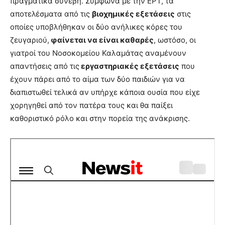
πραγματικά συνέβη. Σύμφωνα με την ΕΡΤ, τα
αποτελέσματα από τις
βιοχημικές εξετάσεις
στις
οποίες υποβλήθηκαν οι δύο ανήλικες κόρες του
ζευγαριού,
φαίνεται να είναι καθαρές
, ωστόσο, οι
γιατροί του Νοσοκομείου Καλαμάτας αναμένουν
απαντήσεις από τις
εργαστηριακές εξετάσεις
που
έχουν πάρει από το αίμα των δύο παιδιών για να
διαπιστωθεί τελικά αν υπήρχε κάποια ουσία που είχε
χορηγηθεί από τον πατέρα τους και θα παίξει
καθοριστικό ρόλο και στην πορεία της ανάκρισης.