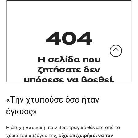
«Την χτυπούσε όσο ήταν
έγκυος»
Η άτυχη Βασιλική, πριν βρει τραγικό θάνατο από τα
χέρια του συζύγου της,
είχε επιχειρήσει να τον