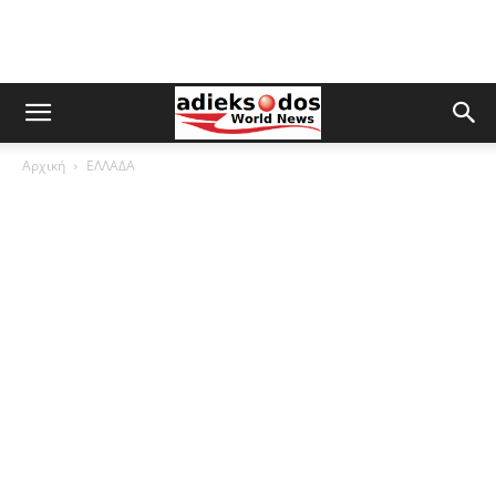
Αρχική
ΕΛΛΑΔΑ