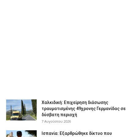
Χαλκιδική: Επιχείρηση διάσωσης
τραυματισμένης 49χρονης Γερμανίδας σε
δύσβατη περιοχή
7 Αυγούστου 2026
Ισπανία: Εξαρθρώθηκε δίκτυο που