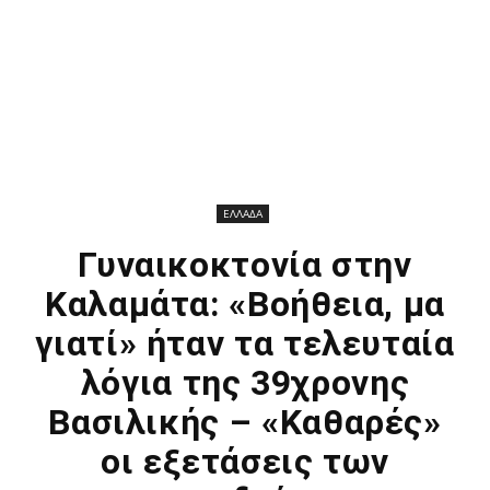
ΕΛΛΑΔΑ
Γυναικοκτονία στην
Καλαμάτα: «Βοήθεια, μα
γιατί» ήταν τα τελευταία
λόγια της 39χρονης
Βασιλικής – «Καθαρές»
οι εξετάσεις των