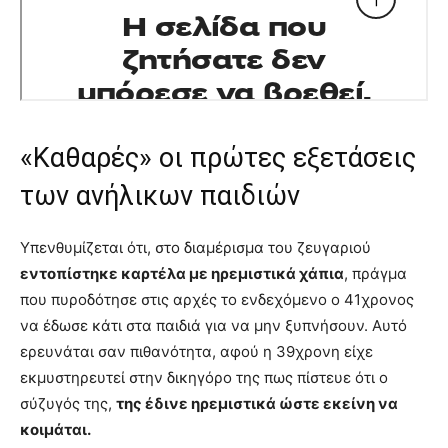
«Καθαρές» οι πρώτες εξετάσεις
των ανήλικων παιδιών
Υπενθυμίζεται ότι, στο διαμέρισμα του ζευγαριού
εντοπίστηκε καρτέλα με ηρεμιστικά χάπια
, πράγμα
που πυροδότησε στις αρχές το ενδεχόμενο ο 41χρονος
να έδωσε κάτι στα παιδιά για να μην ξυπνήσουν. Αυτό
ερευνάται σαν πιθανότητα, αφού η 39χρονη είχε
εκμυστηρευτεί στην δικηγόρο της πως πίστευε ότι ο
σύζυγός της,
της έδινε ηρεμιστικά ώστε εκείνη να
κοιμάται.