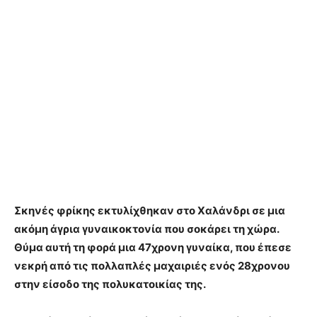
Σκηνές φρίκης εκτυλίχθηκαν στο Χαλάνδρι σε μια
ακόμη άγρια γυναικοκτονία που σοκάρει τη χώρα.
Θύμα αυτή τη φορά μια 47χρονη γυναίκα, που έπεσε
νεκρή από τις πολλαπλές μαχαιριές ενός 28χρονου
στην είσοδο της πολυκατοικίας της.