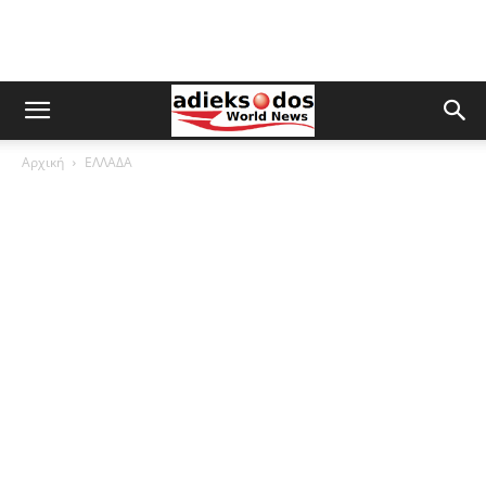
Αρχική
ΕΛΛΑΔΑ