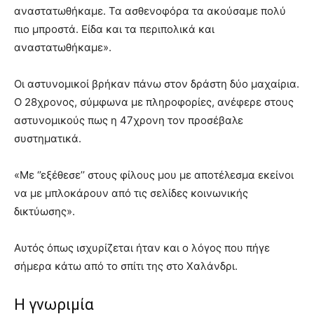
αναστατωθήκαμε. Τα ασθενοφόρα τα ακούσαμε πολύ
πιο μπροστά. Είδα και τα περιπολικά και
αναστατωθήκαμε».
Οι αστυνομικοί βρήκαν πάνω στον δράστη δύο μαχαίρια.
Ο 28χρονος, σύμφωνα με πληροφορίες, ανέφερε στους
αστυνομικούς πως η 47χρονη τον προσέβαλε
συστηματικά.
«Με ‘’εξέθεσε’’ στους φίλους μου με αποτέλεσμα εκείνοι
να με μπλοκάρουν από τις σελίδες κοινωνικής
δικτύωσης».
Αυτός όπως ισχυρίζεται ήταν και ο λόγος που πήγε
σήμερα κάτω από το σπίτι της στο Χαλάνδρι.
Η γνωριμία