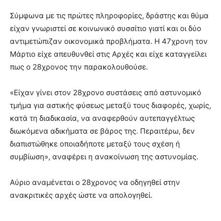
Σύμφωνα με τις πρώτες πληροφορίες, δράστης και θύμα
είχαν γνωριστεί σε κοινωνικό συσσίτιο γιατί και οι δύο
αντιμετώπιζαν οικονομικά προβλήματα. Η 47χρονη τον
Μάρτιο είχε απευθυνθεί στις Αρχές και είχε καταγγείλει
πως ο 28χρονος την παρακολουθούσε.
«Είχαν γίνει στον 28χρονο συστάσεις από αστυνομικό
τμήμα για αστικής φύσεως μεταξύ τους διαφορές, χωρίς,
κατά τη διαδικασία, να αναφερθούν αυτεπαγγέλτως
διωκόμενα αδικήματα σε βάρος της. Περαιτέρω, δεν
διαπιστώθηκε οποιαδήποτε μεταξύ τους σχέση ή
συμβίωση», αναφέρει η ανακοίνωση της αστυνομίας.
Αύριο αναμένεται ο 28χρονος να οδηγηθεί στην
ανακριτικές αρχές ώστε να απολογηθεί.