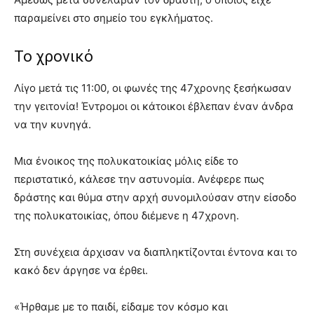
παραμείνει στο σημείο του εγκλήματος.
Το χρονικό
Λίγο μετά τις 11:00, οι φωνές της 47χρονης ξεσήκωσαν
την γειτονία! Έντρομοι οι κάτοικοι έβλεπαν έναν άνδρα
να την κυνηγά.
Μια ένοικος της πολυκατοικίας μόλις είδε το
περιστατικό, κάλεσε την αστυνομία. Ανέφερε πως
δράστης και θύμα στην αρχή συνομιλούσαν στην είσοδο
της πολυκατοικίας, όπου διέμενε η 47χρονη.
Στη συνέχεια άρχισαν να διαπληκτίζονται έντονα και το
κακό δεν άργησε να έρθει.
«Ήρθαμε με το παιδί, είδαμε τον κόσμο και