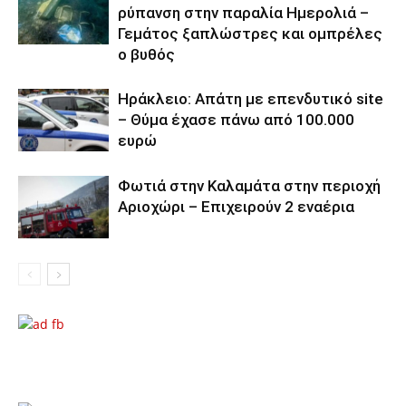
ρύπανση στην παραλία Ημερολιά –
Γεμάτος ξαπλώστρες και ομπρέλες
ο βυθός
Ηράκλειο: Απάτη με επενδυτικό site
– Θύμα έχασε πάνω από 100.000
ευρώ
Φωτιά στην Καλαμάτα στην περιοχή
Αριοχώρι – Επιχειρούν 2 εναέρια