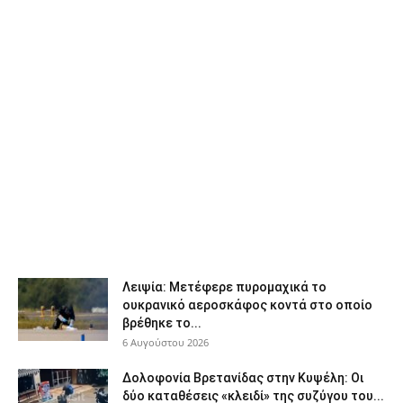
Λειψία: Μετέφερε πυρομαχικά το
ουκρανικό αεροσκάφος κοντά στο οποίο
βρέθηκε το...
6 Αυγούστου 2026
Δολοφονία Βρετανίδας στην Κυψέλη: Οι
δύο καταθέσεις «κλειδί» της συζύγου του...