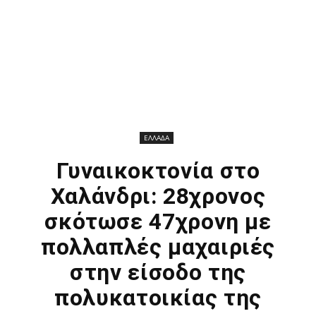
ΕΛΛΑΔΑ
Γυναικοκτονία στο
Χαλάνδρι: 28χρονος
σκότωσε 47χρονη με
πολλαπλές μαχαιριές
στην είσοδο της
πολυκατοικίας της