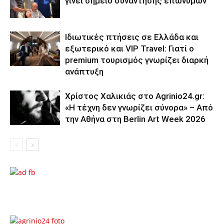
γίνει σημείο συνάντησης επωνύμων
Ιδιωτικές πτήσεις σε Ελλάδα και
εξωτερικό και VIP Travel: Γιατί ο
premium τουρισμός γνωρίζει διαρκή
ανάπτυξη
Χρίστος Χαλικιάς στο Agrinio24.gr:
«Η τέχνη δεν γνωρίζει σύνορα» – Από
την Αθήνα στη Berlin Art Week 2026