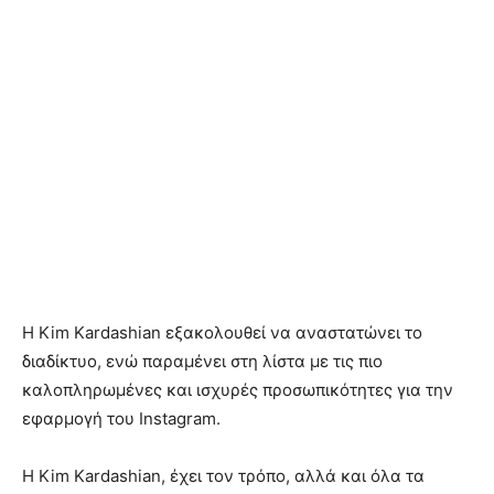
Η Kim Kardashian εξακολουθεί να αναστατώνει το
διαδίκτυο, ενώ παραμένει στη λίστα με τις πιο
καλοπληρωμένες και ισχυρές προσωπικότητες για την
εφαρμογή του Instagram.
Η Kim Kardashian, έχει τον τρόπο, αλλά και όλα τα