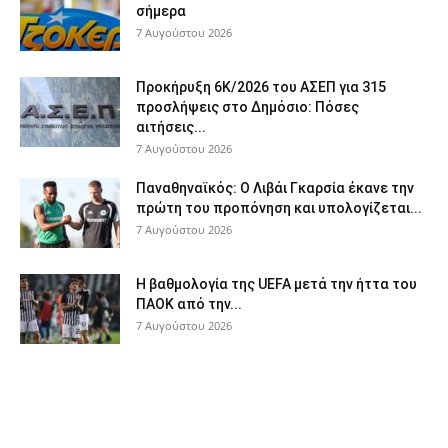
σήμερα
7 Αυγούστου 2026
Προκήρυξη 6Κ/2026 του ΑΣΕΠ για 315
προσλήψεις στο Δημόσιο: Πόσες
αιτήσεις...
7 Αυγούστου 2026
Παναθηναϊκός: Ο Λιβάι Γκαρσία έκανε την
πρώτη του προπόνηση και υπολογίζεται...
7 Αυγούστου 2026
Η βαθμολογία της UEFA μετά την ήττα του
ΠΑΟΚ από την...
7 Αυγούστου 2026