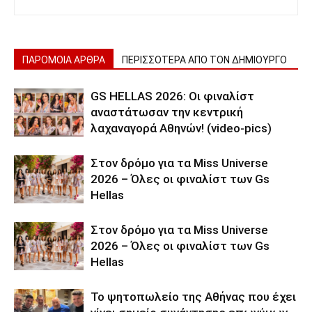
ΠΑΡΟΜΟΙΑ ΑΡΘΡΑ
ΠΕΡΙΣΣΟΤΕΡΑ ΑΠΟ ΤΟΝ ΔΗΜΙΟΥΡΓΟ
GS HELLAS 2026: Οι φιναλίστ
αναστάτωσαν την κεντρική
λαχαναγορά Αθηνών! (video-pics)
Στον δρόμο για τα Miss Universe
2026 – Όλες οι φιναλίστ των Gs
Hellas
Στον δρόμο για τα Miss Universe
2026 – Όλες οι φιναλίστ των Gs
Hellas
Το ψητοπωλείο της Αθήνας που έχει