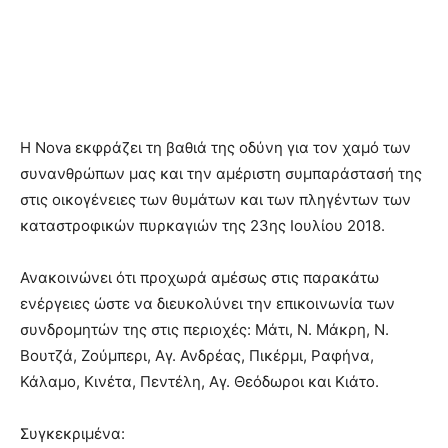
H Nova εκφράζει τη βαθιά της οδύνη για τον χαμό των
συνανθρώπων μας και την αμέριστη συμπαράστασή της
στις οικογένειες των θυμάτων και των πληγέντων των
καταστροφικών πυρκαγιών της 23ης Ιουλίου 2018.
Ανακοινώνει ότι προχωρά αμέσως στις παρακάτω
ενέργειες ώστε να διευκολύνει την επικοινωνία των
συνδρομητών της στις περιοχές: Μάτι, Ν. Μάκρη, Ν.
Βουτζά, Ζούμπερι, Αγ. Ανδρέας, Πικέρμι, Ραφήνα,
Κάλαμο, Κινέτα, Πεντέλη, Αγ. Θεόδωροι και Κιάτο.
Συγκεκριμένα: