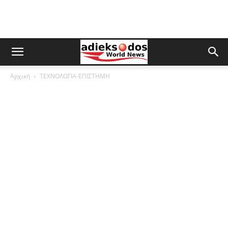
Αρχική
ΤΕΧΝΟΛΟΓΙΑ-ΕΠΙΣΤΗΜΗ