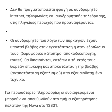
Δεν θα πραγματοποιείται φραγή σε συνδρομητές
internet, τηλεφωνίας και συνδρομητικής τηλεόρασης,
στις πληγείσες περιοχές που προαναφέρονται.
Οι συνδρομητές που λόγω των πυρκαγιών έχουν
υποστεί βλάβες στην εγκατάσταση ή στον εξοπλισμό
τους (δορυφορικό κάτοπτρο, αποκωδικοποιητή,
router) θα δικαιούνται, κατόπιν αιτήματός τους,
δωρεάν επίσκεψη και αποκατάσταση της βλάβης
(αντικατάσταση εξοπλισμού) από εξουσιοδοτημένο
τεχνικό.
Για περισσότερες πληροφορίες οι ενδιαφερόμενοι
μπορούν να απευθυνθούν στο τμήμα εξυπηρέτησης
πελατών της Nova στο 13831.