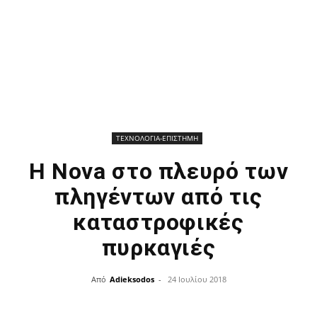
ΤΕΧΝΟΛΟΓΙΑ-ΕΠΙΣΤΗΜΗ
H Nova στο πλευρό των
πληγέντων από τις
καταστροφικές
πυρκαγιές
Από
Adieksodos
-
24 Ιουλίου 2018