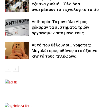
έξυπνα γυαλιά – Όλα όσα
ανατρέπουν το τεχνολογικό τοπίο
Anthropic: Τα μοντέλα AI μας
χάκαραν τα συστήματα τριών
οργανισμών από μόνα τους
Αυτό που θέλουν οι… χρήστες:
Μεγαλύτερες οθόνες στα έξυπνα
κινητά τους τηλέφωνα