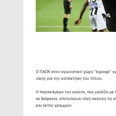
Ο ΠΑΟΚ στον αγωνιστικό χώρο “έγραφε” για
νίκης για την κατάκτηση του τίτλου.
Η παρακάμερα του αγώνα, που μοιάζει με 
σε διάρκεια, αποτυπώνει όλες εκείνες τις 
και εκτός γραμμών.