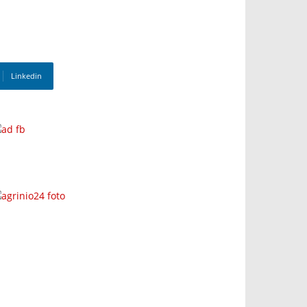
Linkedin