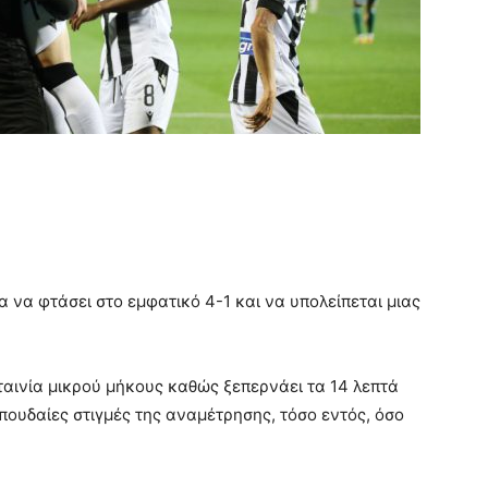
 να φτάσει στο εμφατικό 4-1 και να υπολείπεται μιας
ταινία μικρού μήκους καθώς ξεπερνάει τα 14 λεπτά
σπουδαίες στιγμές της αναμέτρησης, τόσο εντός, όσο