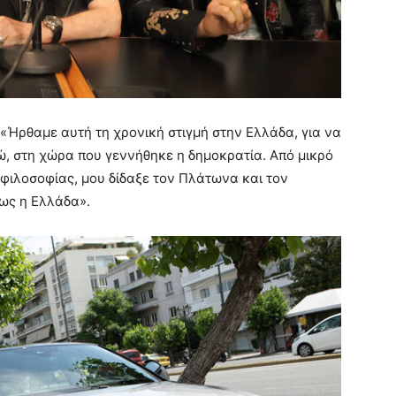
 «Ήρθαμε αυτή τη χρονική στιγμή στην Ελλάδα, για να
δώ, στη χώρα που γεννήθηκε η δημοκρατία. Από μικρό
ς φιλοσοφίας, μου δίδαξε τον Πλάτωνα και τον
ως η Ελλάδα».