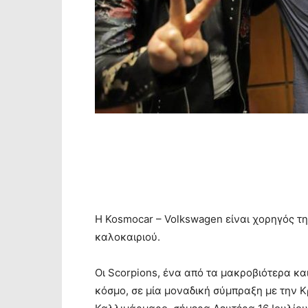
Η Kosmocar – Volkswagen είναι χορηγός τ
καλοκαιριού.
Οι Scorpions, ένα από τα μακροβιότερα κα
κόσμο, σε μία μοναδική σύμπραξη με την 