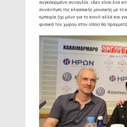
συγκεκριμένη συναυλία. «Δεν είναι ένα κο
συνάντηση της κλασσικής μουσικής με το κ
εμπειρία όχι μόνο για το κοινό αλλά και γ
φυσικά του χώρου στον οποίο θα πραγματο