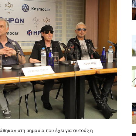
τάθηκαν στη σημασία που έχει για αυτούς η