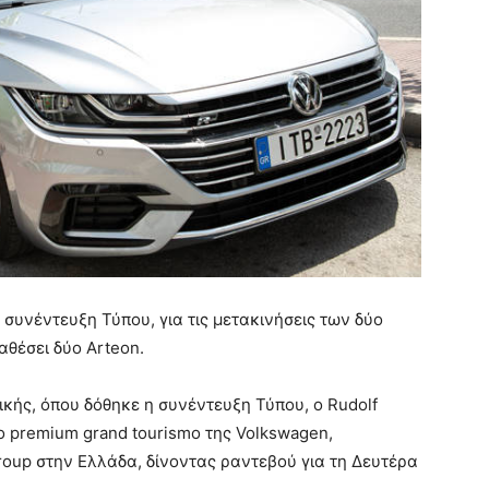
 συνέντευξη Τύπου, για τις μετακινήσεις των δύο
αθέσει δύο Arteon.
ικής, όπου δόθηκε η συνέντευξη Τύπου, ο Rudolf
 premium grand tourismo της Volkswagen,
roup στην Ελλάδα, δίνοντας ραντεβού για τη Δευτέρα