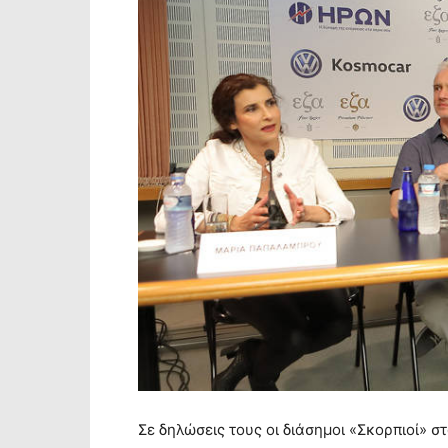
Σε δηλώσεις τους οι διάσημοι «Σκορπιοί» σ