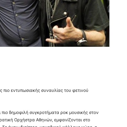
ης πιο εντυπωσιακής συναυλίας του φετινού
ι πιο δημοφιλή συγκροτήματα ροκ μουσικής στον
Κρατική Ορχήστρα Αθηνών, εμφανίζονται στο