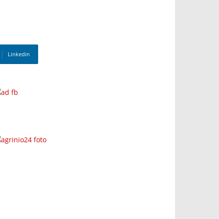
Linkedin