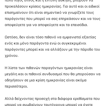
πολύ λίγος ύπνος και η έντονη άσκηση, μπορούν να
προκαλέσουν κρίσεις ημικρανίας. Για αυτό και οι ειδικοί
επισημαίνουν ότι είναι σημαντικό να γνωρίζετε τους
παράγοντες που μπορεί να σας επηρεάσουν και να τους
αποφεύγετε για να αποφεύγετε και τα επεισόδια.
Ωστόσο, δεν είναι τόσο πιθανό να εμφανιστεί εξαιτίας
ενός και μόνο παράγοντα ενώ οι συγκεκριμένοι
παράγοντες μπορεί και να αλλάξουν με την πάροδο του
χρόνου.
Η λίστα των πιθανών παραγόντων ημικρανίας είναι
μεγάλη και οι πιθανοί συνδυασμοί που θα μπορούσαν να
οδηγήσουν σε μια κρίση ημικρανίας είναι ακόμα
περισσότεροι.
Αλλά δείχνοντας προσοχή στα διάφορα ερεθίσματα που
μπορεί να συμβαίνουν ταυτόχρονα μπορεί να έχετε