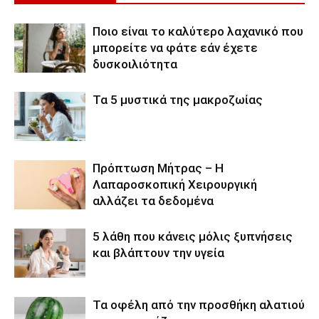
Ποιο είναι το καλύτερο λαχανικό που
μπορείτε να φάτε εάν έχετε
δυσκοιλιότητα
Τα 5 μυστικά της μακροζωίας
Πρόπτωση Μήτρας – Η
Λαπαροσκοπική Χειρουργική
αλλάζει τα δεδομένα
5 λάθη που κάνεις μόλις ξυπνήσεις
και βλάπτουν την υγεία
Τα οφέλη από την προσθήκη αλατιού