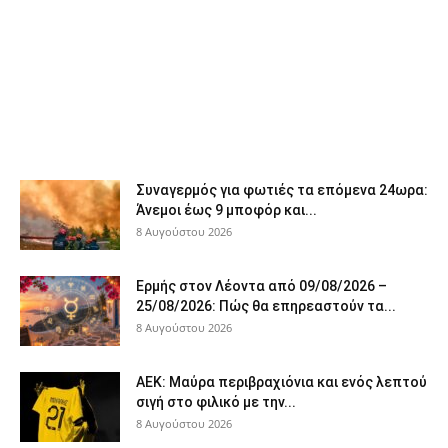
Συναγερμός για φωτιές τα επόμενα 24ωρα:
Άνεμοι έως 9 μποφόρ και...
8 Αυγούστου 2026
Ερμής στον Λέοντα από 09/08/2026 –
25/08/2026: Πώς θα επηρεαστούν τα...
8 Αυγούστου 2026
ΑΕΚ: Μαύρα περιβραχιόνια και ενός λεπτού
σιγή στο φιλικό με την...
8 Αυγούστου 2026