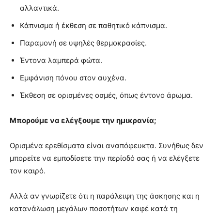
αλλαντικά.
Κάπνισμα ή έκθεση σε παθητικό κάπνισμα.
Παραμονή σε υψηλές θερμοκρασίες.
Έντονα λαμπερά φώτα.
Εμφάνιση πόνου στον αυχένα.
Έκθεση σε ορισμένες οσμές, όπως έντονο άρωμα.
Μπορούμε να ελέγξουμε την ημικρανία;
Ορισμένα ερεθίσματα είναι αναπόφευκτα. Συνήθως δεν
μπορείτε να εμποδίσετε την περίοδό σας ή να ελέγξετε
τον καιρό.
Αλλά αν γνωρίζετε ότι η παράλειψη της άσκησης και η
κατανάλωση μεγάλων ποσοτήτων καφέ κατά τη