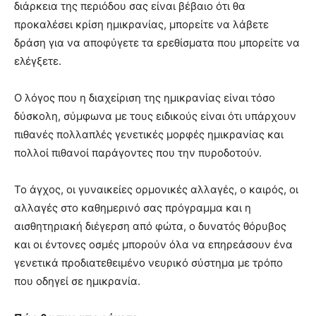
διάρκεια της περιόδου σας είναι βέβαιο ότι θα
προκαλέσει κρίση ημικρανίας, μπορείτε να λάβετε
δράση για να αποφύγετε τα ερεθίσματα που μπορείτε να
ελέγξετε.
Ο λόγος που η διαχείριση της ημικρανίας είναι τόσο
δύσκολη, σύμφωνα με τους ειδικούς είναι ότι υπάρχουν
πιθανές πολλαπλές γενετικές μορφές ημικρανίας και
πολλοί πιθανοί παράγοντες που την πυροδοτούν.
Το άγχος, οι γυναικείες ορμονικές αλλαγές, ο καιρός, οι
αλλαγές στο καθημερινό σας πρόγραμμα και η
αισθητηριακή διέγερση από φώτα, ο δυνατός θόρυβος
και οι έντονες οσμές μπορούν όλα να επηρεάσουν ένα
γενετικά προδιατεθειμένο νευρικό σύστημα με τρόπο
που οδηγεί σε ημικρανία.