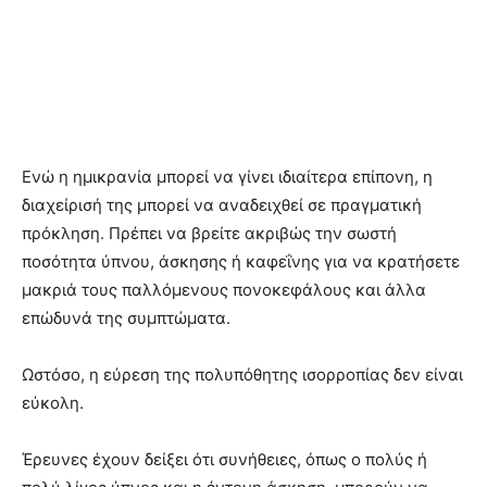
Ενώ η ημικρανία μπορεί να γίνει ιδιαίτερα επίπονη, η
διαχείρισή της μπορεί να αναδειχθεί σε πραγματική
πρόκληση. Πρέπει να βρείτε ακριβώς την σωστή
ποσότητα ύπνου, άσκησης ή καφεΐνης για να κρατήσετε
μακριά τους παλλόμενους πονοκεφάλους και άλλα
επώδυνά της συμπτώματα.
Ωστόσο, η εύρεση της πολυπόθητης ισορροπίας δεν είναι
εύκολη.
Έρευνες έχουν δείξει ότι συνήθειες, όπως ο πολύς ή