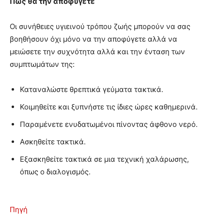
Πώς θα την αποφύγετε
Οι συνήθειες υγιεινού τρόπου ζωής μπορούν να σας
βοηθήσουν όχι μόνο να την αποφύγετε αλλά να
μειώσετε την συχνότητα αλλά και την ένταση των
συμπτωμάτων της:
Καταναλώστε θρεπτικά γεύματα τακτικά.
Κοιμηθείτε και ξυπνήστε τις ίδιες ώρες καθημερινά.
Παραμένετε ενυδατωμένοι πίνοντας άφθονο νερό.
Ασκηθείτε τακτικά.
Εξασκηθείτε τακτικά σε μια τεχνική χαλάρωσης,
όπως ο διαλογισμός.
Πηγή