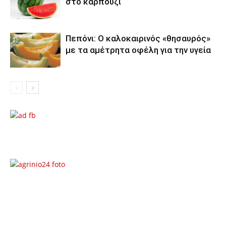
στο καρπούζι
Πεπόνι: Ο καλοκαιρινός «θησαυρός»
με τα αμέτρητα οφέλη για την υγεία