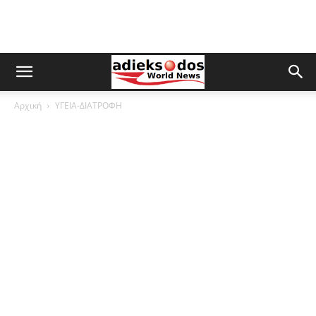
Αρχική
ΥΓΕΙΑ-ΔΙΑΤΡΟΦΗ