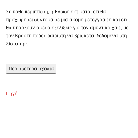
Σε κάθε περίπτωση, η Ένωση εκτιμάται ότι θα
προχωρήσει σύντομα σε μία ακόμη μετεγγραφή και έτσι
θα υπάρξουν άμεσα εξελίξεις για τον αμυντικό χαφ, με
τον Κροάτη ποδοσφαιριστή να βρίσκεται δεδομένα στη
λίστα της.
Περισσότερα σχόλια
Πηγή