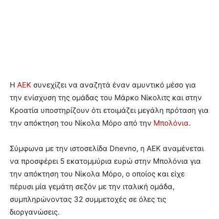
Η
ΑΕΚ
συνεχίζει να αναζητά έναν αμυντικό μέσο για
την ενίσχυση της ομάδας του Μάρκο Νίκολιτς και στην
Κροατία υποστηρίζουν ότι ετοιμάζει μεγάλη πρόταση για
την απόκτηση του Νίκολα Μόρο από την
Μπολόνια
.
Σύμφωνα με την ιστοσελίδα Dnevno, η ΑΕΚ αναμένεται
να προσφέρει 5 εκατομμύρια ευρώ στην Μπολόνια για
την απόκτηση του Νίκολα Μόρο, ο οποίος και είχε
πέρυσι μία γεμάτη σεζόν με την ιταλική ομάδα,
συμπληρώνοντας 32 συμμετοχές σε όλες τις
διοργανώσεις.