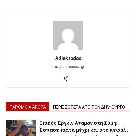
Adieksodos
http://adieksodos.gr
ΠΑΡΟΜΟΙΑ ΑΡΘΡΑ
ΠΕΡΙΣΣΟΤΕΡΑ ΑΠΟ ΤΟΝ ΔΗΜΙΟΥΡΓΟ
Επικός Εργκίν Αταμάν στη Σύμη:
Έσπασε πιάτα μέχρι και στο κεφάλι