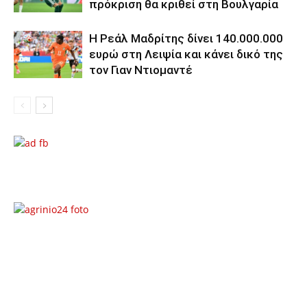
πρόκριση θα κριθεί στη Βουλγαρία
Η Ρεάλ Μαδρίτης δίνει 140.000.000
ευρώ στη Λειψία και κάνει δικό της
τον Γιαν Ντιομαντέ