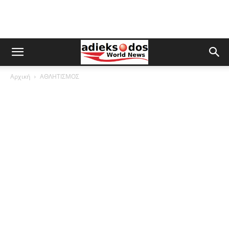
Αρχική
ΑΘΛΗΤΙΣΜΟΣ