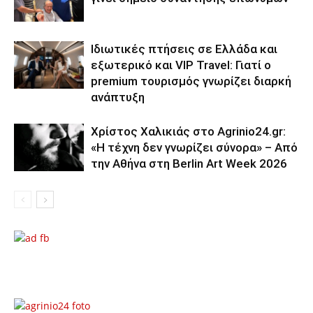
Ιδιωτικές πτήσεις σε Ελλάδα και
εξωτερικό και VIP Travel: Γιατί ο
premium τουρισμός γνωρίζει διαρκή
ανάπτυξη
Χρίστος Χαλικιάς στο Agrinio24.gr:
«Η τέχνη δεν γνωρίζει σύνορα» – Από
την Αθήνα στη Berlin Art Week 2026