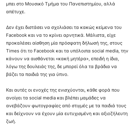
μπει στο Μουσικό Τμήμα του Πανεπιστημίου, αλλά
απέτυχε.
Δεν έχει διστάσει να σχολιάσει τα κακώς κείμενα του
Facebook και να το κρίνει αρνητικά. Μάλιστα, είχε
προκαλέσει αίσθηση μία πρόσφατη δήλωσή της, στους
Times ότι το Facebook και τα υπόλοιπα social media, την
κάνουν να αισθάνεται «κακή μητέρα», επειδή η ίδια,
λόγω της δουλειάς της, δε μπορεί όλα τα βράδια να
βάζει τα παιδιά της για ύπνο.
Και αυτές οι ενοχές της ενισχύονται, κάθε φορά που
ανοίγει τα social media και βλέπει μαμάδες να
ανεβάζουν φωτογραφίες από στιγμές με τα παιδιά τους
και δείχνουν να έχουν μία ευτυχισμένη και αξιοζήλευτη
ζωή.