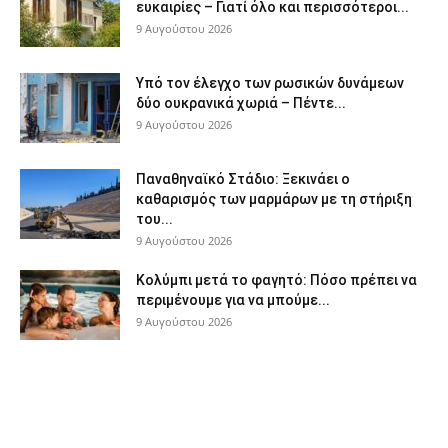
ευκαιρίες – Γιατί όλο και περισσότεροι...
9 Αυγούστου 2026
Υπό τον έλεγχο των ρωσικών δυνάμεων
δύο ουκρανικά χωριά – Πέντε...
9 Αυγούστου 2026
Παναθηναϊκό Στάδιο: Ξεκινάει ο
καθαρισμός των μαρμάρων με τη στήριξη
του...
9 Αυγούστου 2026
Κολύμπι μετά το φαγητό: Πόσο πρέπει να
περιμένουμε για να μπούμε...
9 Αυγούστου 2026