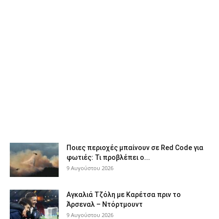
Ποιες περιοχές μπαίνουν σε Red Code για
φωτιές: Τι προβλέπει ο...
9 Αυγούστου 2026
Αγκαλιά Τζόλη με Καρέτσα πριν το
Άρσεναλ – Ντόρτμουντ
9 Αυγούστου 2026