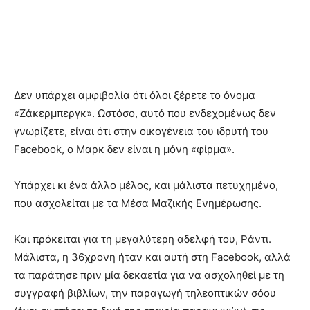
Δεν υπάρχει αμφιβολία ότι όλοι ξέρετε το όνομα
«Ζάκερμπεργκ». Ωστόσο, αυτό που ενδεχομένως δεν
γνωρίζετε, είναι ότι στην οικογένεια του ιδρυτή του
Facebook, ο Μαρκ δεν είναι η μόνη «φίρμα».
Υπάρχει κι ένα άλλο μέλος, και μάλιστα πετυχημένο,
που ασχολείται με τα Μέσα Μαζικής Ενημέρωσης.
Και πρόκειται για τη μεγαλύτερη αδελφή του, Ράντι.
Μάλιστα, η 36χρονη ήταν και αυτή στη Facebook, αλλά
τα παράτησε πριν μία δεκαετία για να ασχοληθεί με τη
συγγραφή βιβλίων, την παραγωγή τηλεοπτικών σόου