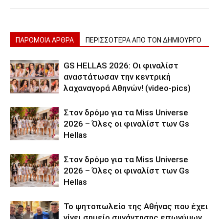
ΠΑΡΟΜΟΙΑ ΑΡΘΡΑ
ΠΕΡΙΣΣΟΤΕΡΑ ΑΠΟ ΤΟΝ ΔΗΜΙΟΥΡΓΟ
GS HELLAS 2026: Οι φιναλίστ
αναστάτωσαν την κεντρική
λαχαναγορά Αθηνών! (video-pics)
Στον δρόμο για τα Miss Universe
2026 – Όλες οι φιναλίστ των Gs
Hellas
Στον δρόμο για τα Miss Universe
2026 – Όλες οι φιναλίστ των Gs
Hellas
Το ψητοπωλείο της Αθήνας που έχει
γίνει σημείο συνάντησης επωνύμων