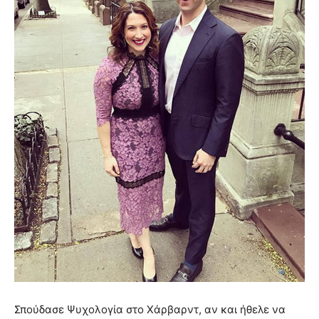
Σπούδασε Ψυχολογία στο Χάρβαρντ, αν και ήθελε να