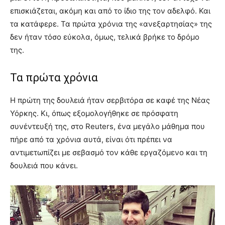
επισκιάζεται, ακόμη και από το ίδιο της τον αδελφό. Και
τα κατάφερε. Τα πρώτα χρόνια της «ανεξαρτησίας» της
δεν ήταν τόσο εύκολα, όμως, τελικά βρήκε το δρόμο
της.
Τα πρώτα χρόνια
Η πρώτη της δουλειά ήταν σερβιτόρα σε καφέ της Νέας
Υόρκης. Κι, όπως εξομολογήθηκε σε πρόσφατη
συνέντευξή της, στο Reuters, ένα μεγάλο μάθημα που
πήρε από τα χρόνια αυτά, είναι ότι πρέπει να
αντιμετωπίζει με σεβασμό τον κάθε εργαζόμενο και τη
δουλειά που κάνει.