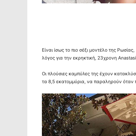
Είναι ίσως το πιο σέξι μοντέλο της Ρωσίας
λόγος για την εκρηκτική, 23χρονη Anastasi
Οι πλούσιες καμπύλες της έχουν κατακλύσει
τα 8,5 εκατομμύρια, να παραληρούν όταν 