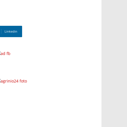
Linkedin