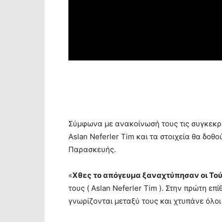
Σύμφωνα με ανακοίνωσή τους τις συγκεκ
Aslan Neferler Tim και τα στοιχεία θα δοθ
Παρασκευής.
«
Χθες το απόγευμα ξαναχτύπησαν οι Το
τους ( Aslan Neferler Tim ). Στην πρώτη επ
γνωρίζονται μεταξύ τους και χτυπάνε όλοι