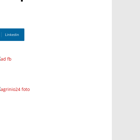
Linkedin