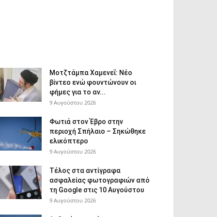
Μοτζτάμπα Χαμενεΐ: Νέο
βίντεο ενώ φουντώνουν οι
φήμες για το αν...
9 Αυγούστου 2026
Φωτιά στον Έβρο στην
περιοχή Σπήλαιο – Σηκώθηκε
ελικόπτερο
9 Αυγούστου 2026
Τέλος στα αντίγραφα
ασφαλείας φωτογραφιών από
τη Google στις 10 Αυγούστου
9 Αυγούστου 2026