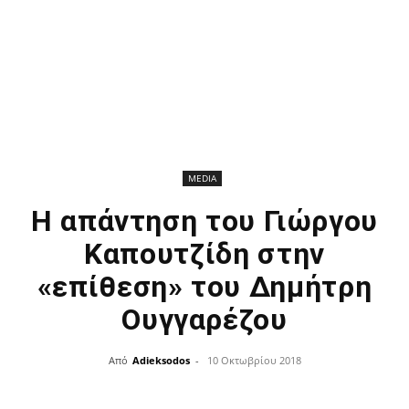
MEDIA
Η απάντηση του Γιώργου
Καπουτζίδη στην
«επίθεση» του Δημήτρη
Ουγγαρέζου
Από
Adieksodos
-
10 Οκτωβρίου 2018