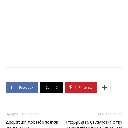
Facebook
X
Pinterest
Προηγούμενο άρθρο
Επόμενο άρθρο
Δραματική προειδοποίηση
Υποβρύχιες ξεναγήσεις στην