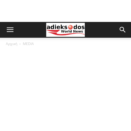
Αρχική
MEDIA