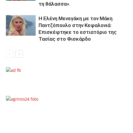
τη θάλασσα»
Η Ελένη Μενεγάκη με τον Μάκη
Παντζόπουλο στην Κεφαλονιά:
Επισκέφτηκε το εστιατόριο της
Τασίας στο Φισκάρδο