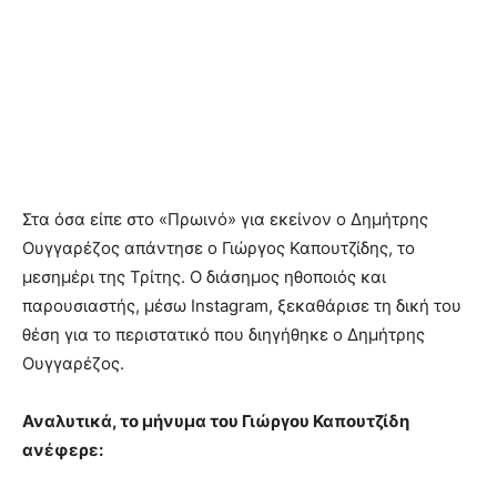
Στα όσα είπε στο «Πρωινό» για εκείνον ο Δημήτρης
Ουγγαρέζος απάντησε ο Γιώργος Καπουτζίδης, το
μεσημέρι της Τρίτης. Ο διάσημος ηθοποιός και
παρουσιαστής, μέσω Instagram, ξεκαθάρισε τη δική του
θέση για το περιστατικό που διηγήθηκε ο Δημήτρης
Ουγγαρέζος.
Αναλυτικά, το μήνυμα του Γιώργου Καπουτζίδη
ανέφερε: