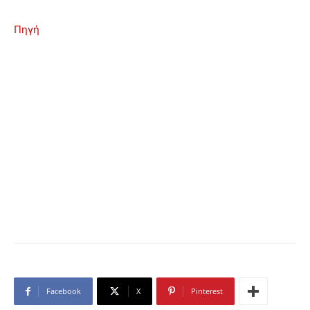
Πηγή
Facebook
X
Pinterest