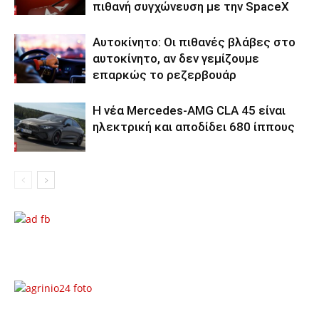
πιθανή συγχώνευση με την SpaceX
Αυτοκίνητο: Οι πιθανές βλάβες στο
αυτοκίνητο, αν δεν γεμίζουμε
επαρκώς το ρεζερβουάρ
Η νέα Mercedes-AMG CLA 45 είναι
ηλεκτρική και αποδίδει 680 ίππους