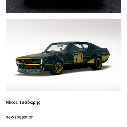
Νίκος Τσάδαρης
newsbeast.gr