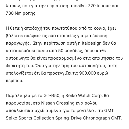
λίτρων, που για την περίσταση αποδίδει 720 ίππους και
780 Nm ροπής.
Η θετική αποδοχή του πρωτοτύπου από το κοινό, έχει
βάλει σε σκέψεις τις δύο εταιρείες για μια έκδοση
παραγωγής. Στην περίπτωση αυτή η Italdesign δεν θα
κατασκευάσει πάνω από 50 μονάδες, όπου κάθε
αυτοκίνητο θα είναι προσαρμοσμένο στις απαιτήσεις του
ιδιοκτήτη του. Όσο για την τιμή του αυτοκινήτου, αυτή
υπολογίζεται ότι θα προσεγγίζει τις 900.000 ευρώ
περίπου.
Παράλληλα με το GT-R50, η Seiko Watch Corp. θα
παρουσιάσει στο Nissan Crossing ένα ρολόι,
αποκλειστικά σχεδιασμένο για το μοντέλο : το GMT
Seiko Sports Collection Spring-Drive Chronograph GMT.