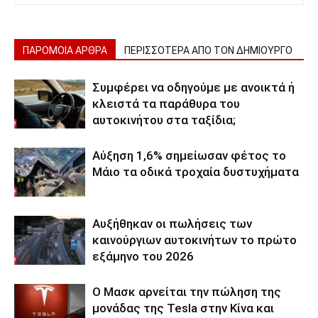
ΠΑΡΟΜΟΙΑ ΑΡΘΡΑ
ΠΕΡΙΣΣΟΤΕΡΑ ΑΠΟ ΤΟΝ ΔΗΜΙΟΥΡΓΟ
Συμφέρει να οδηγούμε με ανοικτά ή
κλειστά τα παράθυρα του
αυτοκινήτου στα ταξίδια;
Αύξηση 1,6% σημείωσαν φέτος το
Μάιο τα οδικά τροχαία δυστυχήματα
Αυξήθηκαν οι πωλήσεις των
καινούργιων αυτοκινήτων το πρώτο
εξάμηνο του 2026
Ο Μασκ αρνείται την πώληση της
μονάδας της Tesla στην Κίνα και