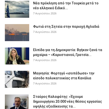
Νέα πρόκληση από την Τουρκία μετά το
νέο ελληνικό Ειδικό...
7 Αυγούστου 2026
Φωτιά στη Σητεία στην περιοχή Αχλαδιά
7 Αυγούστου 2026
Ελπίδα για τη Δημοκρατία: Βγήκαν ξανά τα
μαχαίρια – «Καρυστιανού, Γρατσία...
7 Αυγούστου 2026
Μαγνησία: Φορτηγό «ισοπέδωσε» την
είσοδο πολυκατοικίας στα Κανάλια
7 Αυγούστου 2026
Σταύρος Καλαφάτης: «Έχουμε
δημιουργήσει 20.000 νέες θέσεις εργασίας
υψηλής εξειδίκευσης τα...