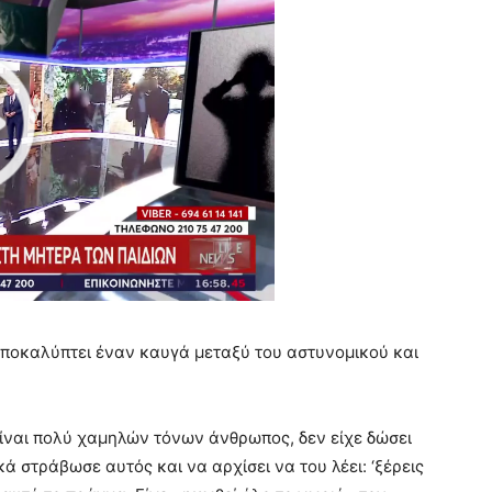
ποκαλύπτει έναν καυγά μεταξύ του αστυνομικού και
 είναι πολύ χαμηλών τόνων άνθρωπος, δεν είχε δώσει
ά στράβωσε αυτός και να αρχίσει να του λέει: ‘ξέρεις