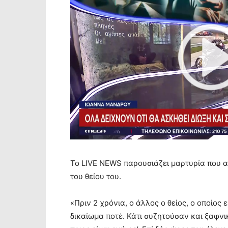
Το LIVE NEWS παρουσιάζει μαρτυρία που α
του θείου του.
«Πριν 2 χρόνια, ο άλλος ο θείος, ο οποίος
δικαίωμα ποτέ. Κάτι συζητούσαν και ξαφνικ