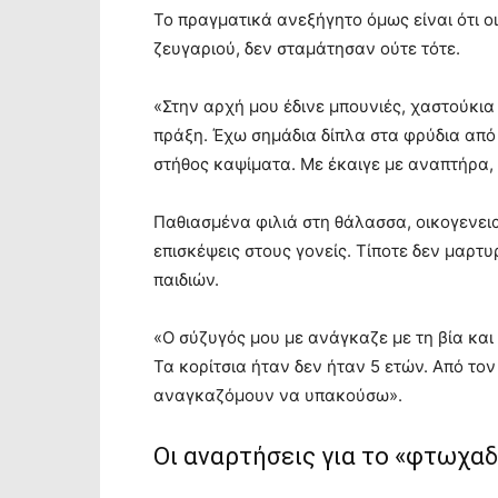
Το πραγματικά ανεξήγητο όμως είναι ότι οι
ζευγαριού, δεν σταμάτησαν ούτε τότε.
«Στην αρχή μου έδινε μπουνιές, χαστούκια 
πράξη. Έχω σημάδια δίπλα στα φρύδια από 
στήθος καψίματα. Με έκαιγε με αναπτήρα, 
Παθιασμένα φιλιά στη θάλασσα, οικογενεια
επισκέψεις στους γονείς. Τίποτε δεν μαρτ
παιδιών.
«Ο σύζυγός μου με ανάγκαζε με τη βία και
Τα κορίτσια ήταν δεν ήταν 5 ετών. Από τον
αναγκαζόμουν να υπακούσω».
Οι αναρτήσεις για το «φτωχαδ