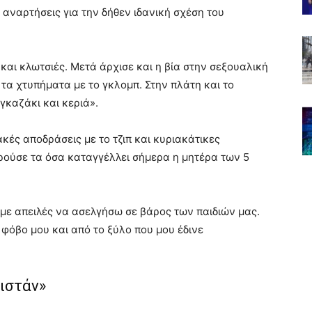
 αναρτήσεις για την δήθεν ιδανική σχέση του
και κλωτσιές. Μετά άρχισε και η βία στην σεξουαλική
τα χτυπήματα με το γκλομπ. Στην πλάτη και το
γκαζάκι και κεριά».
κές αποδράσεις με το τζιπ και κυριακάτικες
υρούσε τα όσα καταγγέλλει σήμερα η μητέρα των 5
 με απειλές να ασελγήσω σε βάρος των παιδιών μας.
 φόβο μου και από το ξύλο που μου έδινε
ιστάν»