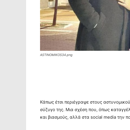
ASTINOMIKOS34.png
Κάπως έτσι περιέγραψε στους αστυνομικού
σύζυγο της. Μια σχέση που, όπως καταγγέ
και βιασμούς, αλλά στα social media την π