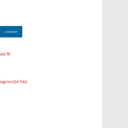
Linkedin