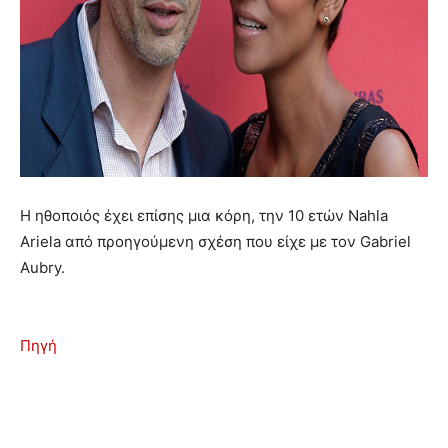
Η ηθοποιός έχει επίσης μια κόρη, την 10 ετών Nahla
Ariela από προηγούμενη σχέση που είχε με τον Gabriel
Aubry.
Πηγή