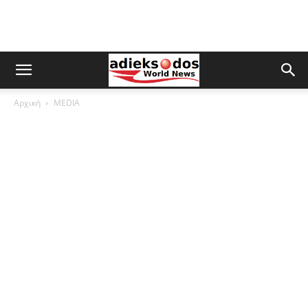
Αρχική
MEDIA