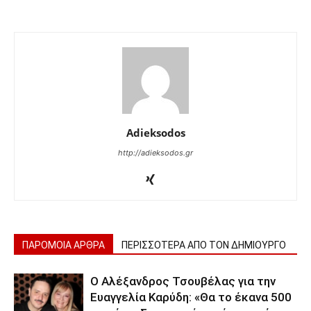
Adieksodos
http://adieksodos.gr
ΠΑΡΟΜΟΙΑ ΑΡΘΡΑ
ΠΕΡΙΣΣΟΤΕΡΑ ΑΠΟ ΤΟΝ ΔΗΜΙΟΥΡΓΟ
Ο Αλέξανδρος Τσουβέλας για την
Ευαγγελία Καρύδη: «Θα το έκανα 500