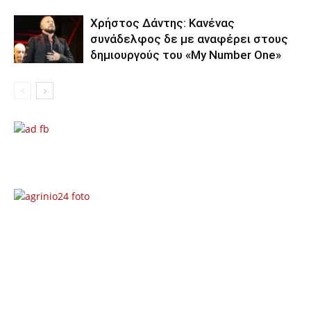
Χρήστος Δάντης: Κανένας
συνάδελφος δε με αναφέρει στους
δημιουργούς του «My Number One»