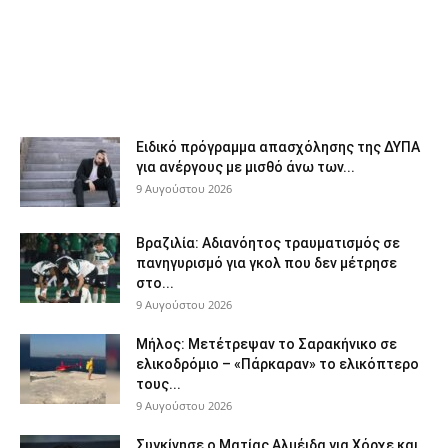
Ειδικό πρόγραμμα απασχόλησης της ΔΥΠΑ
για ανέργους με μισθό άνω των...
9 Αυγούστου 2026
Βραζιλία: Αδιανόητος τραυματισμός σε
πανηγυρισμό για γκολ που δεν μέτρησε
στο...
9 Αυγούστου 2026
Μήλος: Μετέτρεψαν το Σαρακήνικο σε
ελικοδρόμιο – «Πάρκαραν» το ελικόπτερο
τους...
9 Αυγούστου 2026
Συγκίνησε ο Ματίας Αλμέιδα για Χόρχε και