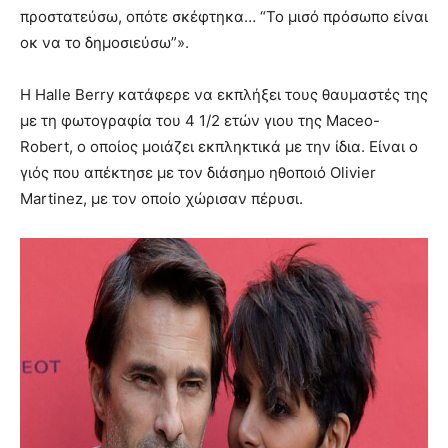
προστατεύσω, οπότε σκέφτηκα… “Το μισό πρόσωπο είναι
οκ να το δημοσιεύσω”».
Η Halle Berry κατάφερε να εκπλήξει τους θαυμαστές της
με τη φωτογραφία του 4 1/2 ετών γιου της Maceo-
Robert, ο οποίος μοιάζει εκπληκτικά με την ίδια. Είναι ο
γιός που απέκτησε με τον διάσημο ηθοποιό Olivier
Martinez, με τον οποίο χώρισαν πέρυσι.