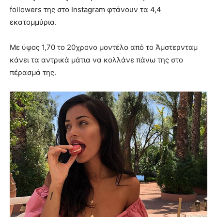
followers της στο Instagram φτάνουν τα 4,4
εκατομμύρια.
Με ύψος 1,70 το 20χρονο μοντέλο από το Άμστερνταμ
κάνει τα αντρικά μάτια να κολλάνε πάνω της στο
πέρασμά της.