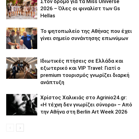
Στον δρόμο για τα Miss Universe
2026 – Όλες οι φιναλίστ των Gs
Hellas
Το ψητοπωλείο της Αθήνας που έχει
γίνει σημείο συνάντησης επωνύμων
Ιδιωτικές πτήσεις σε Ελλάδα και
εξωτερικό και VIP Travel: Γιατί ο
premium τουρισμός γνωρίζει διαρκή
ανάπτυξη
Χρίστος Χαλικιάς στο Agrinio24.gr:
«Η τέχνη δεν γνωρίζει σύνορα» – Από
την Αθήνα στη Berlin Art Week 2026