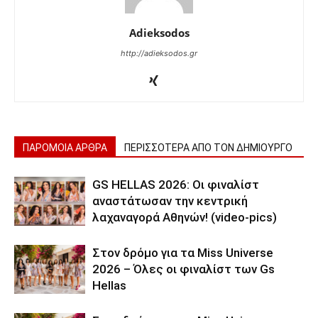
Adieksodos
http://adieksodos.gr
ΠΑΡΟΜΟΙΑ ΑΡΘΡΑ
ΠΕΡΙΣΣΟΤΕΡΑ ΑΠΟ ΤΟΝ ΔΗΜΙΟΥΡΓΟ
GS HELLAS 2026: Οι φιναλίστ
αναστάτωσαν την κεντρική
λαχαναγορά Αθηνών! (video-pics)
Στον δρόμο για τα Miss Universe
2026 – Όλες οι φιναλίστ των Gs
Hellas