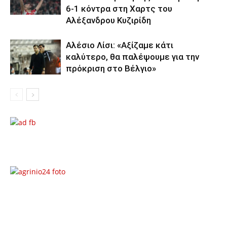
6-1 κόντρα στη Χαρτς του
Αλέξανδρου Κυζιρίδη
Αλέσιο Λίσι: «Αξίζαμε κάτι
καλύτερο, θα παλέψουμε για την
πρόκριση στο Βέλγιο»