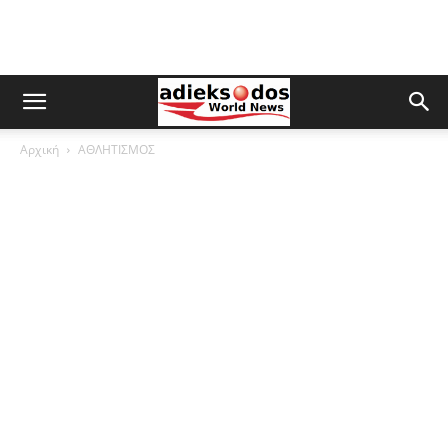
Αρχική
ΑΘΛΗΤΙΣΜΟΣ