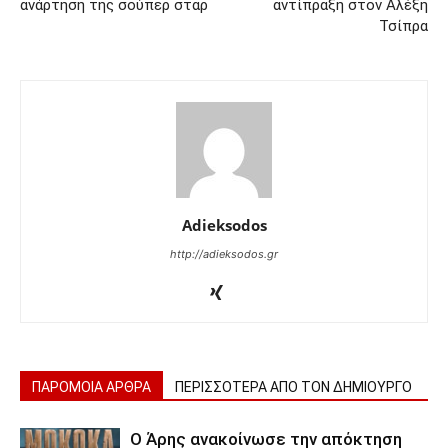
ανάρτηση της σούπερ σταρ
αντίπραξη στον Αλέξη
Τσίπρα
Adieksodos
http://adieksodos.gr
ΠΑΡΟΜΟΙΑ ΑΡΘΡΑ
ΠΕΡΙΣΣΟΤΕΡΑ ΑΠΟ ΤΟΝ ΔΗΜΙΟΥΡΓΟ
Ο Άρης ανακοίνωσε την απόκτηση