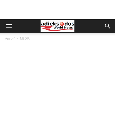
Αρχική
MEDIA