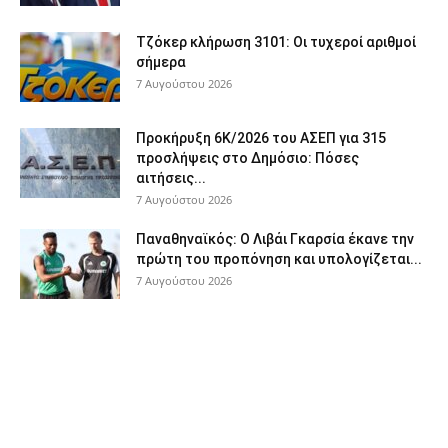
Τζόκερ κλήρωση 3101: Οι τυχεροί αριθμοί
σήμερα
7 Αυγούστου 2026
Προκήρυξη 6Κ/2026 του ΑΣΕΠ για 315
προσλήψεις στο Δημόσιο: Πόσες
αιτήσεις...
7 Αυγούστου 2026
Παναθηναϊκός: Ο Λιβάι Γκαρσία έκανε την
πρώτη του προπόνηση και υπολογίζεται...
7 Αυγούστου 2026