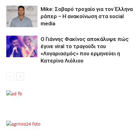
Mike: Σοβαρό τροχαίο για τον Έλληνα
ράπερ – Η ανακοίνωση στα social
media
Ο Γιάννης Φακίνος αποκάλυψε πώς
έγινε viral το τραγούδι του
«Λογαριασμός» που ερμηνεύει η
Κατερίνα Λιόλιου