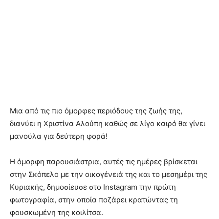
Μια από τις πιο όμορφες περιόδους της ζωής της,
διανύει η Χριστίνα Αλούπη καθώς σε λίγο καιρό θα γίνει
μανούλα για δεύτερη φορά!
Η όμορφη παρουσιάστρια, αυτές τις ημέρες βρίσκεται
στην Σκόπελο με την οικογένειά της και το μεσημέρι της
Κυριακής, δημοσίευσε στο Instagram την πρώτη
φωτογραφία, στην οποία ποζάρει κρατώντας τη
φουσκωμένη της κοιλίτσα.