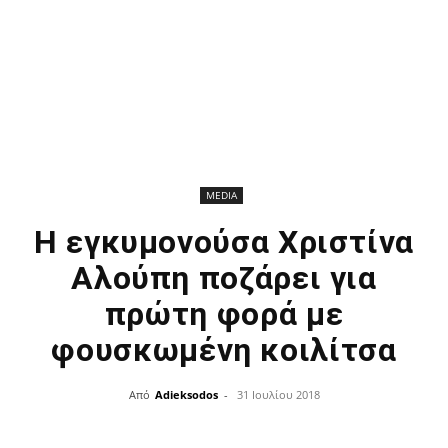
MEDIA
Η εγκυμονούσα Χριστίνα
Αλούπη ποζάρει για
πρώτη φορά με
φουσκωμένη κοιλίτσα
Από
Adieksodos
-
31 Ιουλίου 2018