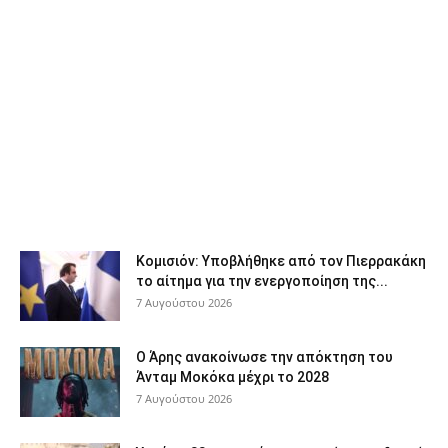
Κομισιόν: Υποβλήθηκε από τον Πιερρακάκη
το αίτημα για την ενεργοποίηση της...
7 Αυγούστου 2026
Ο Άρης ανακοίνωσε την απόκτηση του
Άνταμ Μοκόκα μέχρι το 2028
7 Αυγούστου 2026