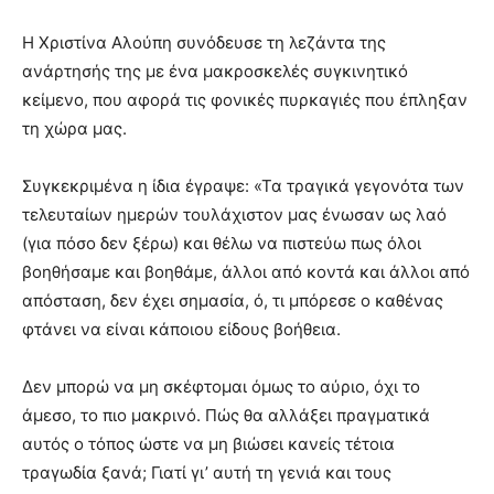
Η Χριστίνα Αλούπη συνόδευσε τη λεζάντα της
ανάρτησής της με ένα μακροσκελές συγκινητικό
κείμενο, που αφορά τις φονικές πυρκαγιές που έπληξαν
τη χώρα μας.
Συγκεκριμένα η ίδια έγραψε: «Τα τραγικά γεγονότα των
τελευταίων ημερών τουλάχιστον μας ένωσαν ως λαό
(για πόσο δεν ξέρω) και θέλω να πιστεύω πως όλοι
βοηθήσαμε και βοηθάμε, άλλοι από κοντά και άλλοι από
απόσταση, δεν έχει σημασία, ό, τι μπόρεσε ο καθένας
φτάνει να είναι κάποιου είδους βοήθεια.
Δεν μπορώ να μη σκέφτομαι όμως το αύριο, όχι το
άμεσο, το πιο μακρινό. Πώς θα αλλάξει πραγματικά
αυτός ο τόπος ώστε να μη βιώσει κανείς τέτοια
τραγωδία ξανά; Γιατί γι’ αυτή τη γενιά και τους