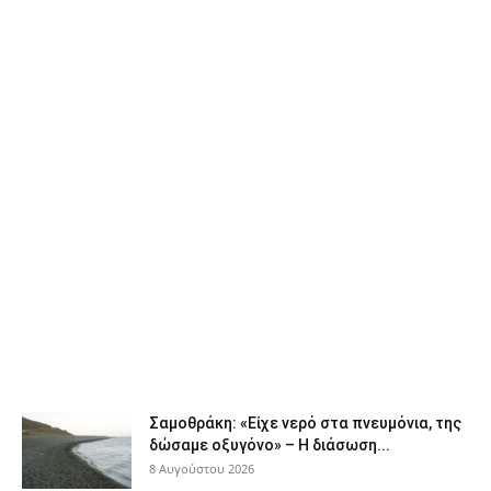
Σαμοθράκη: «Είχε νερό στα πνευμόνια, της
δώσαμε οξυγόνο» – Η διάσωση...
8 Αυγούστου 2026