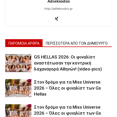
Adieksodos
http://adieksodos.gr
ΠΑΡΟΜΟΙΑ ΑΡΘΡΑ
ΠΕΡΙΣΣΟΤΕΡΑ ΑΠΟ ΤΟΝ ΔΗΜΙΟΥΡΓΟ
GS HELLAS 2026: Οι φιναλίστ
αναστάτωσαν την κεντρική
λαχαναγορά Αθηνών! (video-pics)
Στον δρόμο για τα Miss Universe
2026 – Όλες οι φιναλίστ των Gs
Hellas
Στον δρόμο για τα Miss Universe
2026 – Όλες οι φιναλίστ των Gs