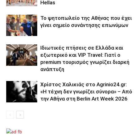
Hellas
Το ψητοπωλείο της Αθήνας που έχει
γίνει σημείο συνάντησης επωνύμων
Ιδιωτικές πτήσεις σε Ελλάδα και
εξωτερικό και VIP Travel: Γιατί ο
premium τουρισμός γνωρίζει διαρκή
ανάπτυξη
Χρίστος Χαλικιάς στο Agrinio24.gr:
«Η τέχνη δεν γνωρίζει σύνορα» – Από
την Αθήνα στη Berlin Art Week 2026