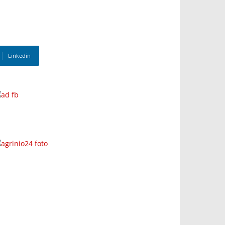
Linkedin