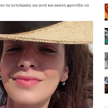
υ τις εντυπώσεις για αυτό και εκείνη φροντίζει να