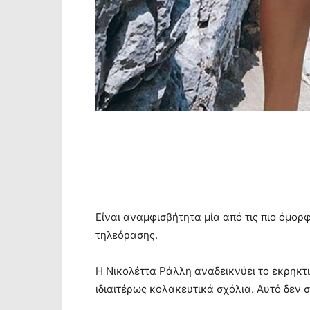
Είναι αναμφισβήτητα μία από τις πιο όμορ
τηλεόρασης.
Η Νικολέττα Ράλλη αναδεικνύει το εκρηκτ
ιδιαιτέρως κολακευτικά σχόλια. Αυτό δεν σ