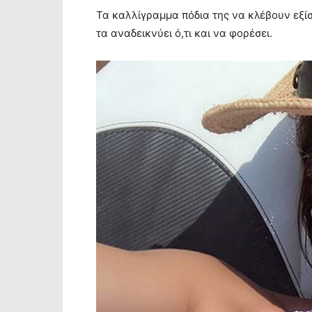
Τα καλλίγραμμα πόδια της να κλέβουν εξίσο
τα αναδεικνύει ό,τι και να φορέσει.