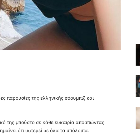
φες παρουσίες της ελληνικής σόουμπιζ και
ικό της μπούστο σε κάθε ευκαιρία αποσπώντας
ημαίνει ότι υστερεί σε όλα τα υπόλοιπα.