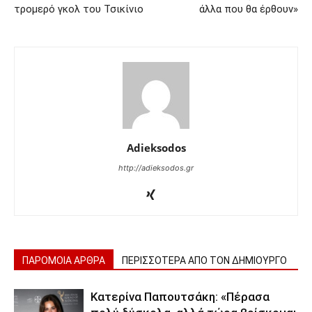
τρομερό γκολ του Τσικίνιο
άλλα που θα έρθουν»
Adieksodos
http://adieksodos.gr
ΠΑΡΟΜΟΙΑ ΑΡΘΡΑ
ΠΕΡΙΣΣΟΤΕΡΑ ΑΠΟ ΤΟΝ ΔΗΜΙΟΥΡΓΟ
Κατερίνα Παπουτσάκη: «Πέρασα