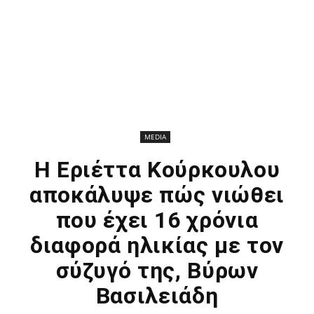
MEDIA
Η Εριέττα Κούρκουλου
αποκάλυψε πώς νιώθει
που έχει 16 χρόνια
διαφορά ηλικίας με τον
σύζυγό της, Βύρων
Βασιλειάδη