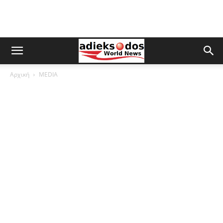
Αρχική
MEDIA