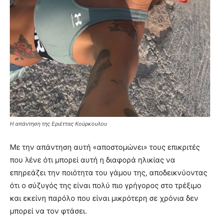
Η απάντηση της Εριέττας Κούρκουλου
Με την απάντηση αυτή «αποστομώνει» τους επικριτές
που λένε ότι μπορεί αυτή η διαφορά ηλικίας να
επηρεάζει την ποιότητα του γάμου της, αποδεικνύοντας
ότι ο σύζυγός της είναι πολύ πιο γρήγορος στο τρέξιμο
και εκείνη παρόλο που είναι μικρότερη σε χρόνια δεν
μπορεί να τον φτάσει.