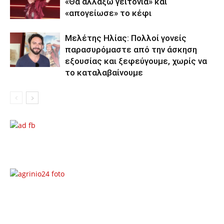
«Θα αλλάξω γειτονιά» και
«απογείωσε» το κέφι
Μελέτης Ηλίας: Πολλοί γονείς
παρασυρόμαστε από την άσκηση
εξουσίας και ξεφεύγουμε, χωρίς να
το καταλαβαίνουμε