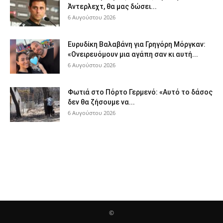
Άντερλεχτ, θα μας δώσει...
6 Αυγούστου 2026
Ευρυδίκη Βαλαβάνη για Γρηγόρη Μόργκαν:
«Ονειρευόμουν μια αγάπη σαν κι αυτή...
6 Αυγούστου 2026
Φωτιά στο Πόρτο Γερμενό: «Αυτό το δάσος
δεν θα ζήσουμε να...
6 Αυγούστου 2026
©