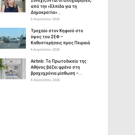
Συνεχίζονται οι αποχωρήσεις
από την «Ελπίδα για τη
Δημοκρατία»...
6 Αυγούστου 2026
Τροχαίο στον Κηφισό στο
ύψος του ΣΕΦ –
Καθυστερήσεις προς Πειραιά
6 Αυγούστου 2026
Airbnb: Το Πρωτοδικείο της
Αθήνας βάζει φρένο στη
βραχυχρόνια μίσθωση –...
6 Αυγούστου 2026