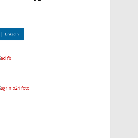
Linkedin