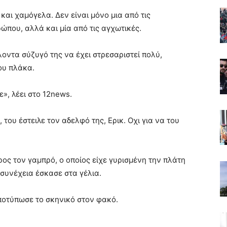
 και χαμόγελα. Δεν είναι μόνο μια από τις
ώπου, αλλά και μία από τις αγχωτικές.
οντα σύζυγό της να έχει στρεσαριστεί πολύ,
ου πλάκα.
», λέει στο 12news.
, του έστειλε τον αδελφό της, Ερικ. Οχι για να του
ος τον γαμπρό, ο οποίος είχε γυρισμένη την πλάτη
 συνέχεια έσκασε στα γέλια.
ποτύπωσε το σκηνικό στον φακό.