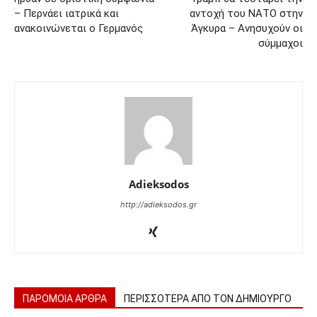
– Περνάει ιατρικά και
αντοχή του ΝΑΤΟ στην
ανακοινώνεται ο Γερμανός
Άγκυρα – Ανησυχούν οι
σύμμαχοι
Adieksodos
http://adieksodos.gr
ΠΑΡΟΜΟΙΑ ΑΡΘΡΑ
ΠΕΡΙΣΣΟΤΕΡΑ ΑΠΟ ΤΟΝ ΔΗΜΙΟΥΡΓΟ