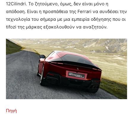
12Cilindri. Το ζητούμενο, όμως, δεν είναι μόνο η
απόδοση. Είναι η προσπάθεια της Ferrari να συνδέσει την
τεχνολογία του σήμερα με μια εμπειρία οδήγησης που οι
tifozi της μάρκας εξακολουθούν να αναζητούν.
Πηγή