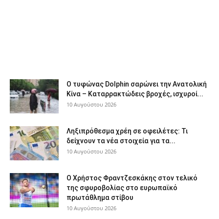
Ο τυφώνας Dolphin σαρώνει την Ανατολική
Κίνα – Καταρρακτώδεις βροχές, ισχυροί...
10 Αυγούστου 2026
Ληξιπρόθεσμα χρέη σε οφειλέτες: Τι
δείχνουν τα νέα στοιχεία για τα...
10 Αυγούστου 2026
Ο Χρήστος Φραντζεσκάκης στον τελικό
της σφυροβολίας στο ευρωπαϊκό
πρωτάθλημα στίβου
10 Αυγούστου 2026