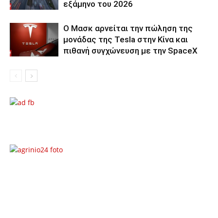
εξάμηνο του 2026
Ο Μασκ αρνείται την πώληση της
μονάδας της Tesla στην Κίνα και
πιθανή συγχώνευση με την SpaceX