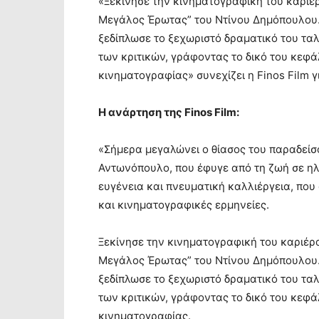
«Ξεκίνησε την κινηματογραφική του καριέρ
Μεγάλος Έρωτας” του Ντίνου Δημόπουλου. 
ξεδίπλωσε το ξεχωριστό δραματικό του ταλ
των κριτικών, γράφοντας το δικό του κεφά
κινηματογραφίας» συνεχίζει η Finos Film γ
Η ανάρτηση της Finos Film:
«Σήμερα μεγαλώνει ο θίασος του παραδείσ
Αντωνόπουλο, που έφυγε από τη ζωή σε ηλ
ευγένεια και πνευματική καλλιέργεια, που
και κινηματογραφικές ερμηνείες.
Ξεκίνησε την κινηματογραφική του καριέρα
Μεγάλος Έρωτας” του Ντίνου Δημόπουλου. 
ξεδίπλωσε το ξεχωριστό δραματικό του ταλ
των κριτικών, γράφοντας το δικό του κεφά
κινηματογραφίας.