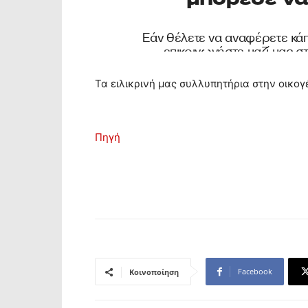
Τα ειλικρινή μας συλλυπητήρια στην οικογέ
Πηγή
Facebook
Κοινοποίηση