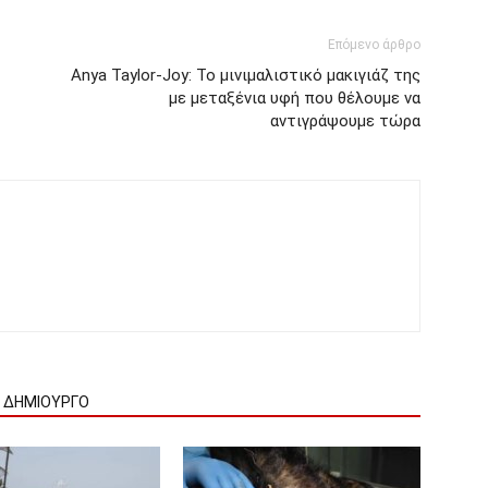
Επόμενο άρθρο
Anya Taylor-Joy: Το μινιμαλιστικό μακιγιάζ της
με μεταξένια υφή που θέλουμε να
αντιγράψουμε τώρα
Ν ΔΗΜΙΟΥΡΓΟ