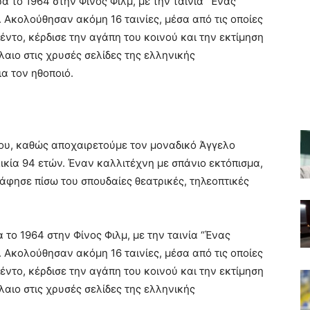
α το 1964 στην Φίνος Φιλμ, με την ταινία “Ένας
Ακολούθησαν ακόμη 16 ταινίες, μέσα από τις οποίες
έντο, κέρδισε την αγάπη του κοινού και την εκτίμηση
λαιο στις χρυσές σελίδες της ελληνικής
ια τον ηθοποιό.
ου, καθώς αποχαιρετούμε τον μοναδικό Άγγελο
ικία 94 ετών. Έναν καλλιτέχνη με σπάνιο εκτόπισμα,
 άφησε πίσω του σπουδαίες θεατρικές, τηλεοπτικές
 το 1964 στην Φίνος Φιλμ, με την ταινία “Ένας
Ακολούθησαν ακόμη 16 ταινίες, μέσα από τις οποίες
έντο, κέρδισε την αγάπη του κοινού και την εκτίμηση
λαιο στις χρυσές σελίδες της ελληνικής