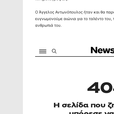
Ο Άγγελος Αντωνόπουλος ήταν και θα παραμ
ευγνωμονούμε αιώνια για το ταλέντο του, 
ανθρωπιά του.