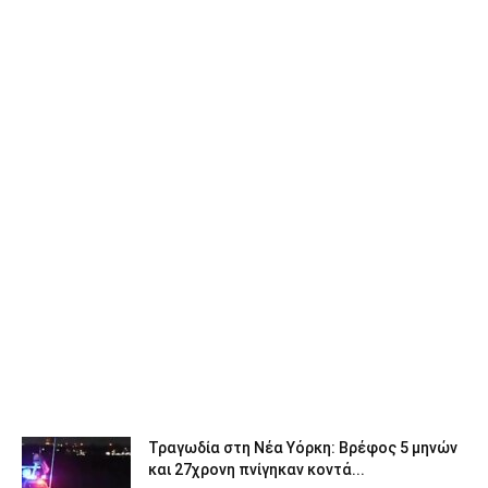
Τραγωδία στη Νέα Υόρκη: Βρέφος 5 μηνών
και 27χρονη πνίγηκαν κοντά...