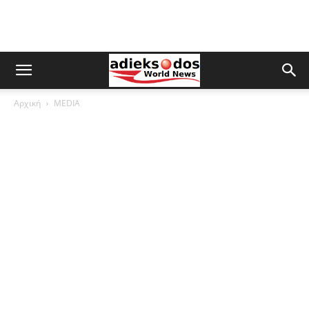
Αρχική
MEDIA