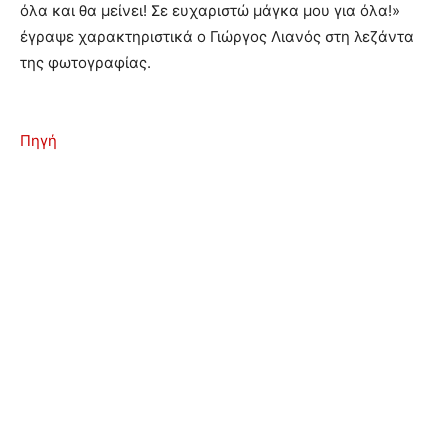
όλα και θα μείνει! Σε ευχαριστώ μάγκα μου για όλα!»
έγραψε χαρακτηριστικά ο Γιώργος Λιανός στη λεζάντα
της φωτογραφίας.
Πηγή