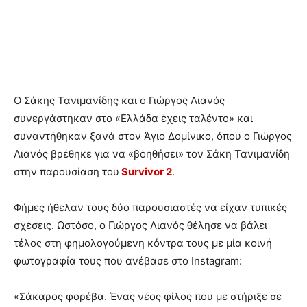
Ο Σάκης Τανιμανίδης και ο Γιώργος Λιανός
συνεργάστηκαν στο «Ελλάδα έχεις ταλέντο» και
συναντήθηκαν ξανά στον Άγιο Δομίνικο, όπου ο Γιώργος
Λιανός βρέθηκε για να «βοηθήσει» τον Σάκη Τανιμανίδη
στην παρουσίαση του
Survivor 2
.
Φήμες ήθελαν τους δύο παρουσιαστές να είχαν τυπικές
σχέσεις. Ωστόσο, ο Γιώργος Λιανός θέλησε να βάλει
τέλος στη φημολογούμενη κόντρα τους με μία κοινή
φωτογραφία τους που ανέβασε στο Instagram:
«Σάκαρος φορέβα. Ένας νέος φίλος που με στήριξε σε