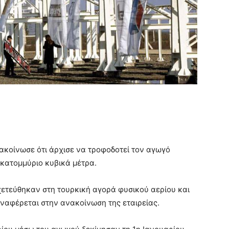
ακοίνωσε ότι άρχισε να τροφοδοτεί τον αγωγό
εκατομμύριο κυβικά μέτρα.
χετεύθηκαν στη τουρκική αγορά φυσικού αερίου και
ναφέρεται στην ανακοίνωση της εταιρείας.