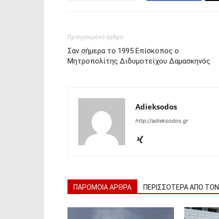
Προηγούμενο άρθρο
Σαν σήμερα το 1995 Επίσκοπος ο
Μητροπολίτης Διδυμοτείχου Δαμασκηνός
Adieksodos
http://adieksodos.gr
ΠΑΡΟΜΟΙΑ ΑΡΘΡΑ
ΠΕΡΙΣΣΟΤΕΡΑ ΑΠΟ ΤΟ