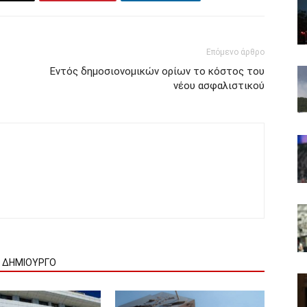
Επόμενο άρθρο
Εντός δημοσιονομικών ορίων το κόστος του
νέου ασφαλιστικού
Ν ΔΗΜΙΟΥΡΓΟ