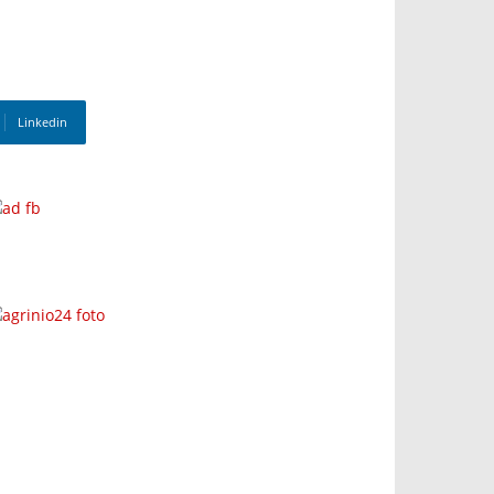
Linkedin