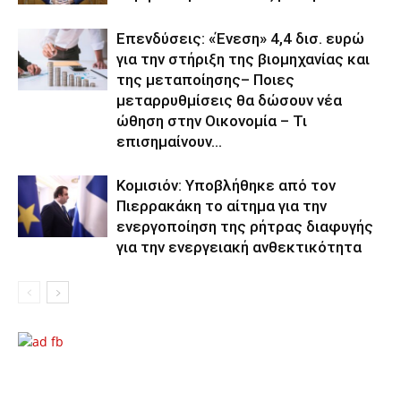
Επενδύσεις: «Ένεση» 4,4 δισ. ευρώ
για την στήριξη της βιομηχανίας και
της μεταποίησης– Ποιες
μεταρρυθμίσεις θα δώσουν νέα
ώθηση στην Οικονομία – Τι
επισημαίνουν...
Κομισιόν: Υποβλήθηκε από τον
Πιερρακάκη το αίτημα για την
ενεργοποίηση της ρήτρας διαφυγής
για την ενεργειακή ανθεκτικότητα