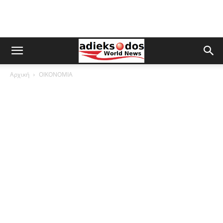
Αρχική
ΟΙΚΟΝΟΜΙΑ