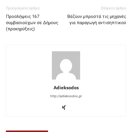
Προηγούμενο άρθρο
Επόμενο άρθρο
Προσλήψεις 167
Βάζουν μπροστά τις μηχανές
συμβασιούχων σε Δήμους
για παραγωγή αντισηπτικού
(προκηρύξεις)
Adieksodos
http://adieksodos.gr