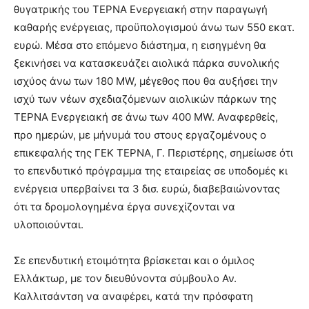
θυγατρικής του ΤΕΡΝΑ Ενεργειακή στην παραγωγή
καθαρής ενέργειας, προϋπολογισμού άνω των 550 εκατ.
ευρώ. Μέσα στο επόμενο διάστημα, η εισηγμένη θα
ξεκινήσει να κατασκευάζει αιολικά πάρκα συνολικής
ισχύος άνω των 180 MW, μέγεθος που θα αυξήσει την
ισχύ των νέων σχεδιαζόμενων αιολικών πάρκων της
ΤΕΡΝΑ Ενεργειακή σε άνω των 400 MW. Αναφερθείς,
προ ημερών, με μήνυμά του στους εργαζομένους ο
επικεφαλής της ΓΕΚ ΤΕΡΝΑ, Γ. Περιστέρης, σημείωσε ότι
το επενδυτικό πρόγραμμα της εταιρείας σε υποδομές κι
ενέργεια υπερβαίνει τα 3 δισ. ευρώ, διαβεβαιώνοντας
ότι τα δρομολογημένα έργα συνεχίζονται να
υλοποιούνται.
Σε επενδυτική ετοιμότητα βρίσκεται και ο όμιλος
Ελλάκτωρ, με τον διευθύνοντα σύμβουλο Αν.
Καλλιτσάντση να αναφέρει, κατά την πρόσφατη