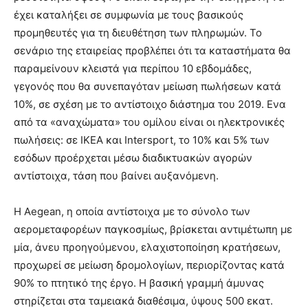
έχει καταλήξει σε συμφωνία με τους βασικούς
προμηθευτές για τη διευθέτηση των πληρωμών. Το
σενάριο της εταιρείας προβλέπει ότι τα καταστήματα θα
παραμείνουν κλειστά για περίπου 10 εβδομάδες,
γεγονός που θα συνεπαγόταν μείωση πωλήσεων κατά
10%, σε σχέση με το αντίστοιχο διάστημα του 2019. Ενα
από τα «αναχώματα» του ομίλου είναι οι ηλεκτρονικές
πωλήσεις: σε ΙΚΕΑ και Intersport, το 10% και 5% των
εσόδων προέρχεται μέσω διαδικτυακών αγορών
αντίστοιχα, τάση που βαίνει αυξανόμενη.
Η Aegean, η οποία αντίστοιχα με το σύνολο των
αερομεταφορέων παγκοσμίως, βρίσκεται αντιμέτωπη με
μία, άνευ προηγούμενου, ελαχιστοποίηση κρατήσεων,
προχωρεί σε μείωση δρομολογίων, περιορίζοντας κατά
90% το πτητικό της έργο. Η βασική γραμμή άμυνας
στηρίζεται στα ταμειακά διαθέσιμα, ύψους 500 εκατ.