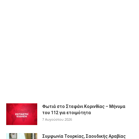
Φωτιά στο Στεφάνι Κορινθίας – Μήνυμα
του 112 για ετοιμότητα
7 Αυγούστου 2026
Συμφωνία Τουρκίας, Σαουδικής Αραβίας