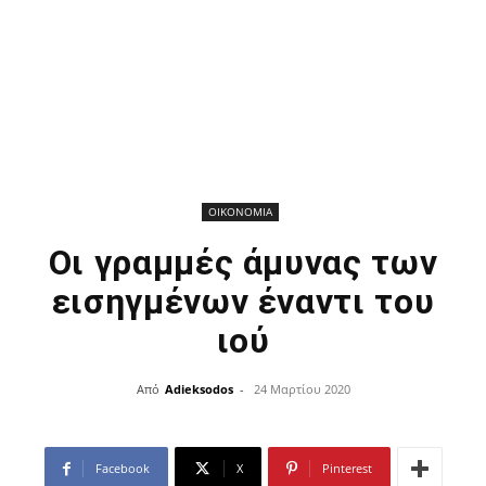
ΟΙΚΟΝΟΜΙΑ
Οι γραμμές άμυνας των
εισηγμένων έναντι του
ιού
Από
Adieksodos
-
24 Μαρτίου 2020
Facebook
X
Pinterest