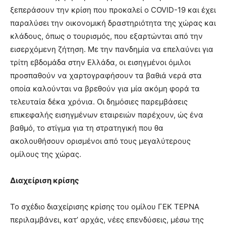
ξεπεράσουν την κρίση που προκαλεί ο COVID-19 και έχει
παραλύσει την οικονομική δραστηριότητα της χώρας και
κλάδους, όπως ο τουρισμός, που εξαρτώνται από την
εισερχόμενη ζήτηση. Με την πανδημία να επελαύνει για
τρίτη εβδομάδα στην Ελλάδα, οι εισηγμένοι όμιλοι
προσπαθούν να χαρτογραφήσουν τα βαθιά νερά στα
οποία καλούνται να βρεθούν για μία ακόμη φορά τα
τελευταία δέκα χρόνια. Οι δημόσιες παρεμβάσεις
επικεφαλής εισηγμένων εταιρειών παρέχουν, ώς ένα
βαθμό, το στίγμα για τη στρατηγική που θα
ακολουθήσουν ορισμένοι από τους μεγαλύτερους
ομίλους της χώρας.
Διαχείριση κρίσης
Το σχέδιο διαχείρισης κρίσης του ομίλου ΓΕΚ ΤΕΡΝΑ
περιλαμβάνει, κατ’ αρχάς, νέες επενδύσεις, μέσω της