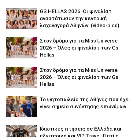
GS HELLAS 2026: Οι φιναλίστ
αναστάτωσαν την κεντρική
λαχαναγορά Αθηνών! (video-pics)
Στον δρόμο για τα Miss Universe
2026 – Όλες οι φιναλίστ των Gs
Hellas
Στον δρόμο για τα Miss Universe
2026 – Όλες οι φιναλίστ των Gs
Hellas
Το ψητοπωλείο της Αθήνας που έχει
γίνει σημείο συνάντησης επωνύμων
Ιδιωτικές πτήσεις σε Ελλάδα και
εξωτερικό και VIP Travel: Γιατί ο