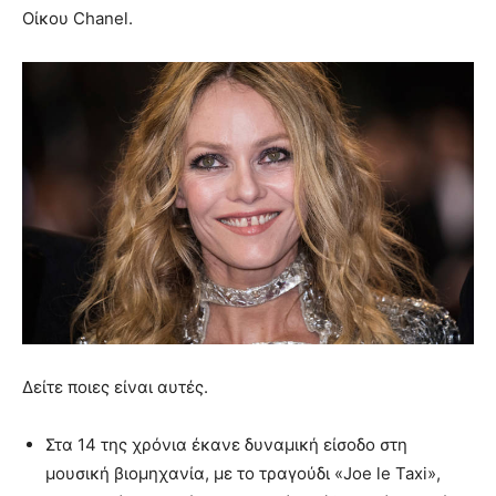
Οίκου Chanel.
Δείτε ποιες είναι αυτές.
Στα 14 της χρόνια έκανε δυναμική είσοδο στη
μουσική βιομηχανία, με το τραγούδι «Joe le Taxi»,