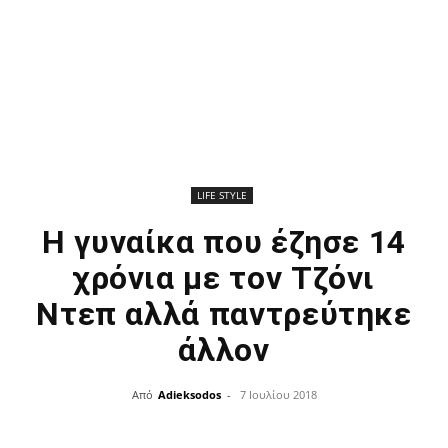
LIFE STYLE
Η γυναίκα που έζησε 14
χρόνια με τον Τζόνι
Ντεπ αλλά παντρεύτηκε
άλλον
Από
Adieksodos
-
7 Ιουλίου 2018