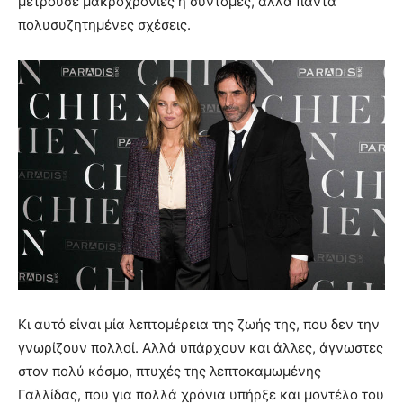
μετρούσε μακροχρόνιες ή σύντομες, αλλά πάντα
πολυσυζητημένες σχέσεις.
Κι αυτό είναι μία λεπτομέρεια της ζωής της, που δεν την
γνωρίζουν πολλοί. Αλλά υπάρχουν και άλλες, άγνωστες
στον πολύ κόσμο, πτυχές της λεπτοκαμωμένης
Γαλλίδας, που για πολλά χρόνια υπήρξε και μοντέλο του