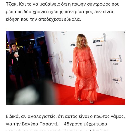
Τζακ. Και το να μαθαίνεις ότι η πρώην σύντροφός σου
μέσα σε δύο χρόνια σχέσης παντρεύτηκε, δεν είναι
είδηση που την αποδέχεσαι εύκολα.
Ειδικά, αν αναλογιστείς, ότι αυτός είναι ο πρώτος γάμος,
για την Βανέσα Παραντί. Η 45χρονη μέχρι τώρα