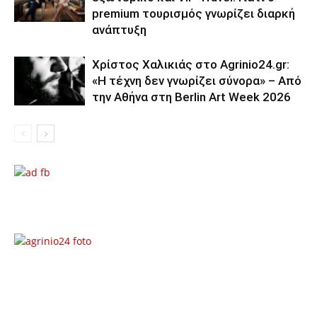
premium τουρισμός γνωρίζει διαρκή
ανάπτυξη
Χρίστος Χαλικιάς στο Agrinio24.gr:
«Η τέχνη δεν γνωρίζει σύνορα» – Από
την Αθήνα στη Berlin Art Week 2026