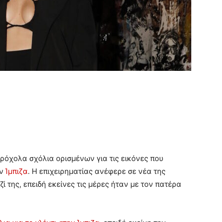
ρόχολα σχόλια ορισμένων για τις εικόνες που
ην
Ίμπιζα
. Η επιχειρηματίας ανέφερε σε νέα της
ί της, επειδή εκείνες τις μέρες ήταν με τον πατέρα