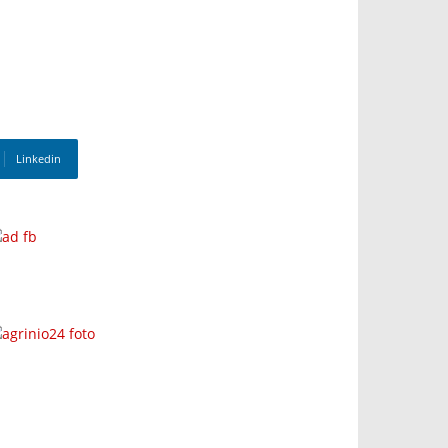
Linkedin