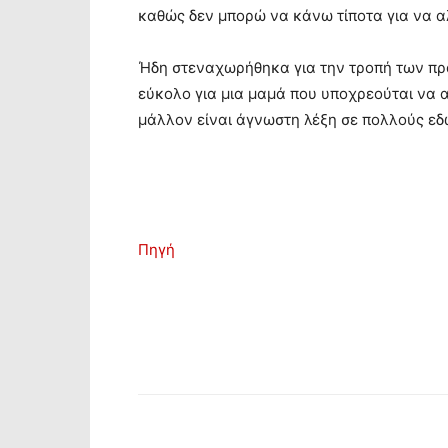
καθώς δεν μπορώ να κάνω τίποτα για να 
Ήδη στεναχωρήθηκα για την τροπή των πρ
εύκολο για μια μαμά που υποχρεούται να α
μάλλον είναι άγνωστη λέξη σε πολλούς εδ
Πηγή