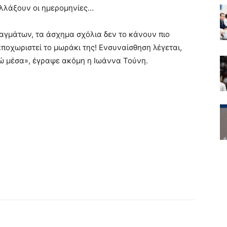
αλλάξουν οι ημερομηνίες…
αγμάτων, τα άσχημα σχόλια δεν το κάνουν πιο
ποχωριστεί το μωράκι της! Ενσυναίσθηση λέγεται,
ώ μέσα», έγραψε ακόμη η Ιωάννα Τούνη.