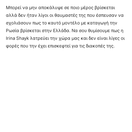
Μπορεί να μην αποκάλυψε σε ποιο μέρος βρίσκεται
αλλά δεν ήταν λίγοι οι θαυμαστές της που έσπευσαν να
σχολιάσουν πως το καυτό μοντέλο με καταγωγή την
Ρωσία βρίσκεται στην Ελλάδα. Να σου θυμίσουμε πως η
Irina Shayk λατρεύει την χώρα μας και δεν είναι λίγες οι
φορές που την έχει επισκεφτεί για τις διακοπές της.