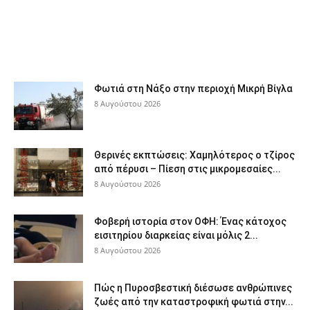
Φωτιά στη Νάξο στην περιοχή Μικρή Βίγλα
8 Αυγούστου 2026
Θερινές εκπτώσεις: Χαμηλότερος ο τζίρος
από πέρυσι – Πίεση στις μικρομεσαίες...
8 Αυγούστου 2026
Φοβερή ιστορία στον ΟΦΗ: Ένας κάτοχος
εισιτηρίου διαρκείας είναι μόλις 2...
8 Αυγούστου 2026
Πώς η Πυροσβεστική διέσωσε ανθρώπινες
ζωές από την καταστροφική φωτιά στην...