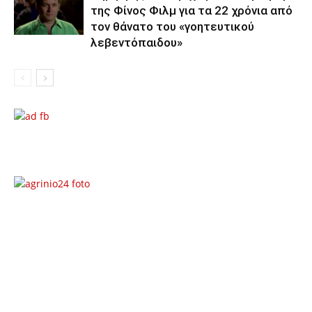
της Φίνος Φιλμ για τα 22 χρόνια από
τον θάνατο του «γοητευτικού
λεβεντόπαιδου»