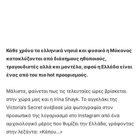
Κάθε χρόνο τα ελληνικά νησιά και φυσικά η Μύκονος
κατακλύζονται από διάσημους ηθοποιούς,
τραγουδιστές αλλά και μοντέλα, αφού η Ελλάδα είναι
ένας από του πιο hot προορισμούς.
Μάλιστα, φαίνεται πως τις τελευταίες ώρες βρίσκεται
στην χώρα μας και η Irina Shayk. Το αγγελάκι της
Victoria’s Secret ανέβασε μία φωτογραφία στον
προσωπικό της λογαριασμό στο Instagram από ένα
αρχαιολογικό μέρος που θυμίζει την Ελλάδα, γράφοντας
στην λεζάντα: «Κάπου…»