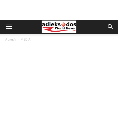
Αρχική
MEDIA