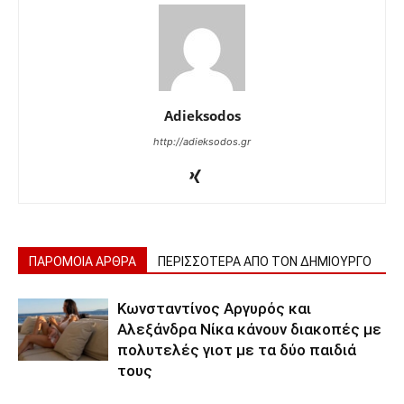
Adieksodos
http://adieksodos.gr
ΠΑΡΟΜΟΙΑ ΑΡΘΡΑ
ΠΕΡΙΣΣΟΤΕΡΑ ΑΠΟ ΤΟΝ ΔΗΜΙΟΥΡΓΟ
Κωνσταντίνος Αργυρός και
Αλεξάνδρα Νίκα κάνουν διακοπές με
πολυτελές γιοτ με τα δύο παιδιά
τους