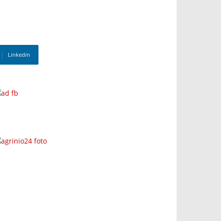
Linkedin