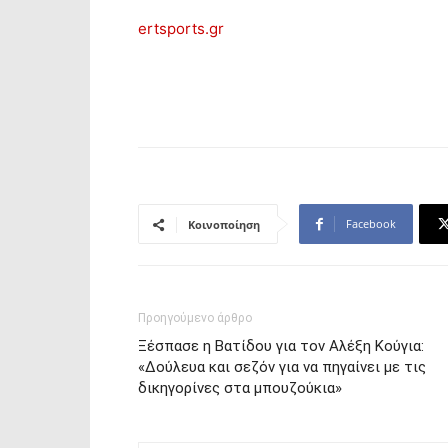
ertsports.gr
Facebook
Κοινοποίηση
Προηγούμενο άρθρο
Ξέσπασε η Βατίδου για τον Αλέξη Κούγια:
«Δούλευα και σεζόν για να πηγαίνει με τις
δικηγορίνες στα μπουζούκια»