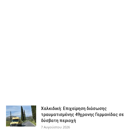
Χαλκιδική: Επιχείρηση διάσωσης
τραυματισμένης 49χρονης Γερμανίδας σε
δύσβατη περιοχή
7 Αυγούστου 2026