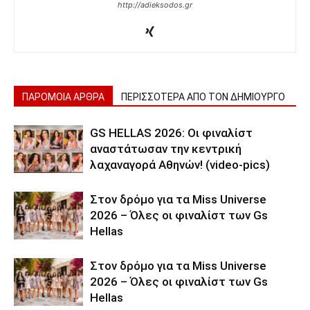
http://adieksodos.gr
ΠΑΡΟΜΟΙΑ ΑΡΘΡΑ
ΠΕΡΙΣΣΟΤΕΡΑ ΑΠΟ ΤΟΝ ΔΗΜΙΟΥΡΓΟ
GS HELLAS 2026: Οι φιναλίστ
αναστάτωσαν την κεντρική
λαχαναγορά Αθηνών! (video-pics)
Στον δρόμο για τα Miss Universe
2026 – Όλες οι φιναλίστ των Gs
Hellas
Στον δρόμο για τα Miss Universe
2026 – Όλες οι φιναλίστ των Gs
Hellas