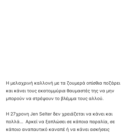
Η μελαχρινή καλλονή με τα ζουμερά οπίσθια ποζάρει
και κάνει τους εκατομμύρια θαυμαστές της να μην
μπορούν να στρέψουν το βλέμμα τους αλλού.
Η 27χρονη Jen Selter δεν χρειάζεται να κάνει και
πολλά… Αρκεί να ξαπλώσει σε κάποια παραλία, σε
κάποιο αναπαυτικό καναπέ ή να κάνει ασκήσεις