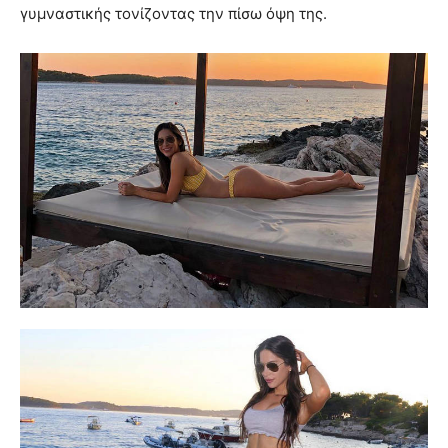
γυμναστικής τονίζοντας την πίσω όψη της.