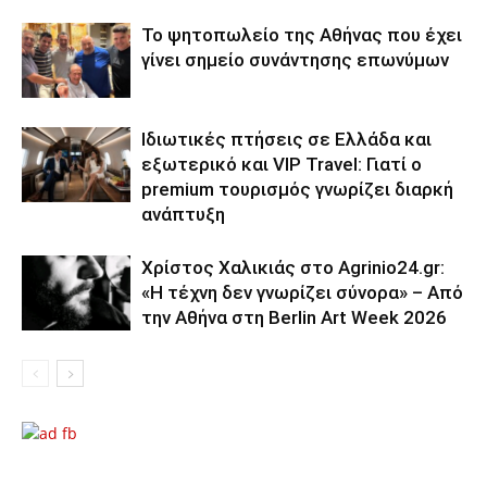
Το ψητοπωλείο της Αθήνας που έχει
γίνει σημείο συνάντησης επωνύμων
Ιδιωτικές πτήσεις σε Ελλάδα και
εξωτερικό και VIP Travel: Γιατί ο
premium τουρισμός γνωρίζει διαρκή
ανάπτυξη
Χρίστος Χαλικιάς στο Agrinio24.gr:
«Η τέχνη δεν γνωρίζει σύνορα» – Από
την Αθήνα στη Berlin Art Week 2026